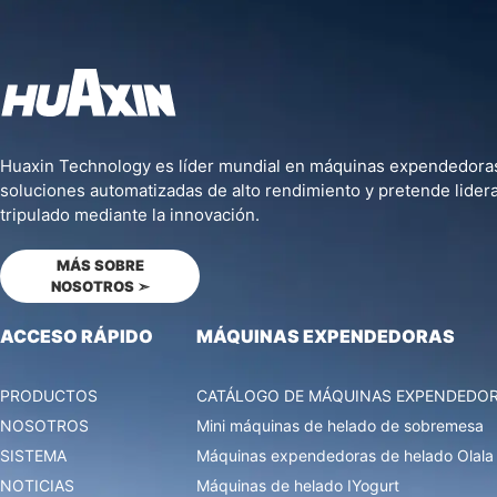
Huaxin Technology es líder mundial en máquinas expendedoras 
soluciones automatizadas de alto rendimiento y pretende liderar
tripulado mediante la innovación.
MÁS SOBRE
NOSOTROS
➣
ACCESO RÁPIDO
MÁQUINAS EXPENDEDORAS
PRODUCTOS
CATÁLOGO DE MÁQUINAS EXPENDEDO
NOSOTROS
Mini máquinas de helado de sobremesa
SISTEMA
Máquinas expendedoras de helado Olala
NOTICIAS
Máquinas de helado IYogurt