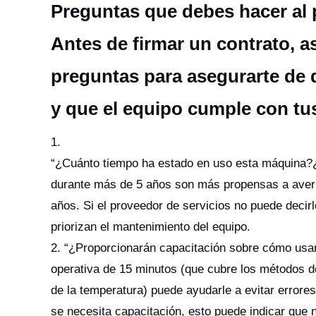
Preguntas que debes hacer al p
Antes de firmar un contrato, a
preguntas para asegurarte de q
y que el equipo cumple con t
1.
“¿Cuánto tiempo ha estado en uso esta máquina?
durante más de 5 años son más propensas a averí
años. Si el proveedor de servicios no puede decirl
priorizan el mantenimiento del equipo.
2. “¿Proporcionarán capacitación sobre cómo usar
operativa de 15 minutos (que cubre los métodos de
de la temperatura) puede ayudarle a evitar errores
se necesita capacitación, esto puede indicar que