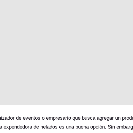
izador de eventos o empresario que busca agregar un prod
ina expendedora de helados es una buena opción. Sin embarg