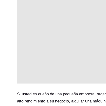
Si usted es dueño de una pequeña empresa, organ
alto rendimiento a su negocio, alquilar una máqu