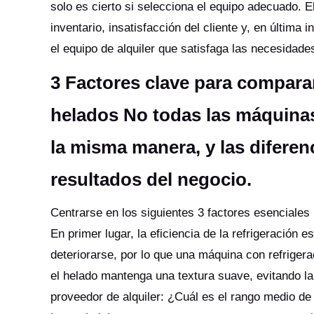
solo es cierto si selecciona el equipo adecuado. 
inventario, insatisfacción del cliente y, en última
el equipo de alquiler que satisfaga las necesida
3 Factores clave para compara
helados No todas las máquina
la misma manera, y las diferen
resultados del negocio.
Centrarse en los siguientes 3 factores esenciales
En primer lugar, la eficiencia de la refrigeración
deteriorarse, por lo que una máquina con refrigera
el helado mantenga una textura suave, evitando la 
proveedor de alquiler: ¿Cuál es el rango medio d