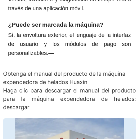
través de una aplicación móvil.—
¿Puede ser marcada la máquina?
Sí, la envoltura exterior, el lenguaje de la interfaz
de usuario y los módulos de pago son
personalizables.—
Obtenga el manual del producto de la máquina
expendedora de helados Huaxin
Haga clic para descargar el manual del producto
para la máquina expendedora de helados:
descargar