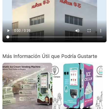
Más Información Útil que Podría Gustarte