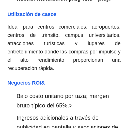
Utilización de casos
Ideal para centros comerciales, aeropuertos,
centros de tránsito, campus universitarios,
atracciones turísticas y lugares de
entretenimiento donde las compras por impulso y
el alto rendimiento proporcionan una
recuperación rápida.
Negocios ROI&
Bajo costo unitario por taza; margen
bruto típico del 65%.>
Ingresos adicionales a través de
publicidad en pantalla y asociaciones de