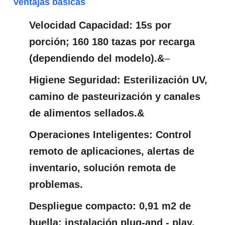
Ventajas básicas
Velocidad Capacidad: 15s por
porción; 160 180 tazas por recarga
(dependiendo del modelo).&
–
Higiene Seguridad: Esterilización UV,
camino de pasteurización y canales
de alimentos sellados.&
Operaciones Inteligentes: Control
remoto de aplicaciones, alertas de
inventario, solución remota de
problemas.
Despliegue compacto: 0,91 m2 de
huella; instalación plug-and - play.