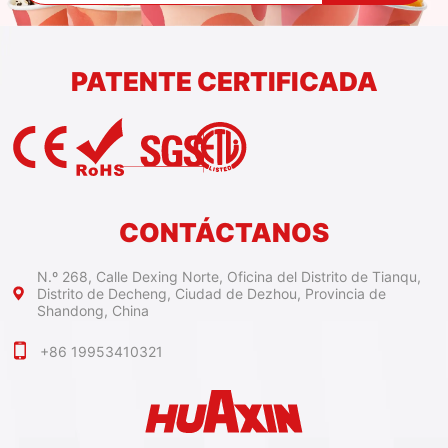
PATENTE CERTIFICADA
CONTÁCTANOS
N.º 268, Calle Dexing Norte, Oficina del Distrito de Tianqu,
Distrito de Decheng, Ciudad de Dezhou, Provincia de
Shandong, China
+86 19953410321