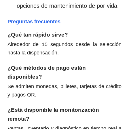
opciones de mantenimiento de por vida.
Preguntas frecuentes
¿Qué tan rápido sirve?
Alrededor de 15 segundos desde la selección
hasta la dispensación.
¿Qué métodos de pago están
disponibles?
Se admiten monedas, billetes, tarjetas de crédito
y pagos QR.
¿Está disponible la monitorización
remota?
Ventas, inventario y diagnóstico en tiempo real a