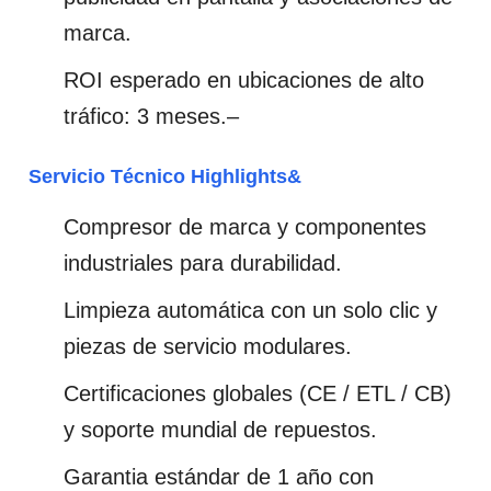
marca.
ROI esperado en ubicaciones de alto
tráfico: 3 meses.–
Servicio Técnico Highlights&
Compresor de marca y componentes
industriales para durabilidad.
Limpieza automática con un solo clic y
piezas de servicio modulares.
Certificaciones globales (CE / ETL / CB)
y soporte mundial de repuestos.
Garantia estándar de 1 año con