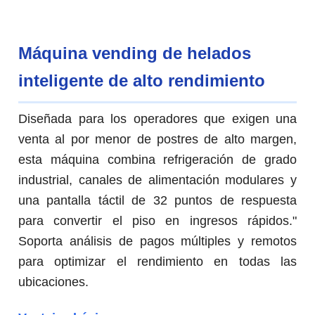
Máquina vending de helados
inteligente de alto rendimiento
Diseñada para los operadores que exigen una
venta al por menor de postres de alto margen,
esta máquina combina refrigeración de grado
industrial, canales de alimentación modulares y
una pantalla táctil de 32 puntos de respuesta
para convertir el piso en ingresos rápidos."
Soporta análisis de pagos múltiples y remotos
para optimizar el rendimiento en todas las
ubicaciones.