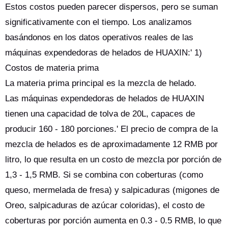
Estos costos pueden parecer dispersos, pero se suman
significativamente con el tiempo. Los analizamos
basándonos en los datos operativos reales de las
máquinas expendedoras de helados de HUAXIN:' 1)
Costos de materia prima
La materia prima principal es la mezcla de helado.
Las máquinas expendedoras de helados de HUAXIN
tienen una capacidad de tolva de 20L, capaces de
producir 160 - 180 porciones.' El precio de compra de la
mezcla de helados es de aproximadamente 12 RMB por
litro, lo que resulta en un costo de mezcla por porción de
1,3 - 1,5 RMB. Si se combina con coberturas (como
queso, mermelada de fresa) y salpicaduras (migones de
Oreo, salpicaduras de azúcar coloridas), el costo de
coberturas por porción aumenta en 0.3 - 0.5 RMB, lo que