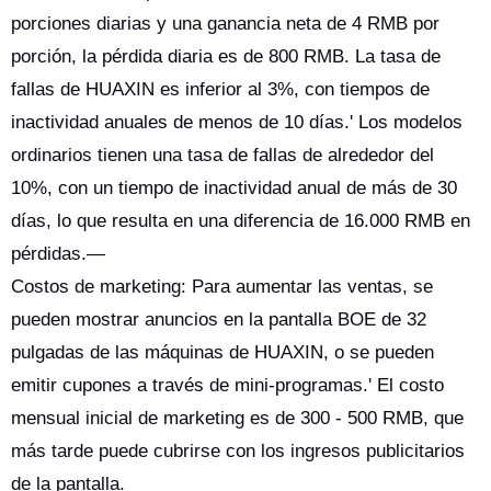
porciones diarias y una ganancia neta de 4 RMB por
porción, la pérdida diaria es de 800 RMB. La tasa de
fallas de HUAXIN es inferior al 3%, con tiempos de
inactividad anuales de menos de 10 días.' Los modelos
ordinarios tienen una tasa de fallas de alrededor del
10%, con un tiempo de inactividad anual de más de 30
días, lo que resulta en una diferencia de 16.000 RMB en
pérdidas.—
Costos de marketing: Para aumentar las ventas, se
pueden mostrar anuncios en la pantalla BOE de 32
pulgadas de las máquinas de HUAXIN, o se pueden
emitir cupones a través de mini-programas.' El costo
mensual inicial de marketing es de 300 - 500 RMB, que
más tarde puede cubrirse con los ingresos publicitarios
de la pantalla.