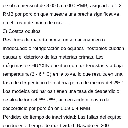
de obra mensual de 3.000 a 5.000 RMB, asignado a 1-2
RMB por porción que muestra una brecha significativa
en el costo de mano de obra.—
3) Costos ocultos
Residuos de materia prima: un almacenamiento
inadecuado o refrigeración de equipos inestables pueden
causar el deterioro de las materias primas. Las
máquinas de HUAXIN cuentan con bacteriostasis a baja
temperatura (2 - 6 ° C) en la tolva, lo que resulta en una
tasa de desperdicio de materia prima de menos del 2%.'
Los modelos ordinarios tienen una tasa de desperdicio
de alrededor del 5% -8%, aumentando el costo de
desperdicio por porción en 0.09-0.4 RMB.
Pérdidas de tiempo de inactividad: Las fallas del equipo
conducen a tiempo de inactividad. Basado en 200