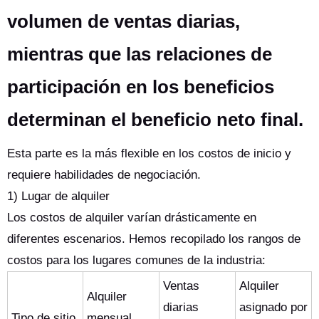
volumen de ventas diarias,
mientras que las relaciones de
participación en los beneficios
determinan el beneficio neto final.
Esta parte es la más flexible en los costos de inicio y
requiere habilidades de negociación.
1) Lugar de alquiler
Los costos de alquiler varían drásticamente en
diferentes escenarios. Hemos recopilado los rangos de
costos para los lugares comunes de la industria:
Ventas
Alquiler
Alquiler
diarias
asignado por
Tipo de sitio
mensual