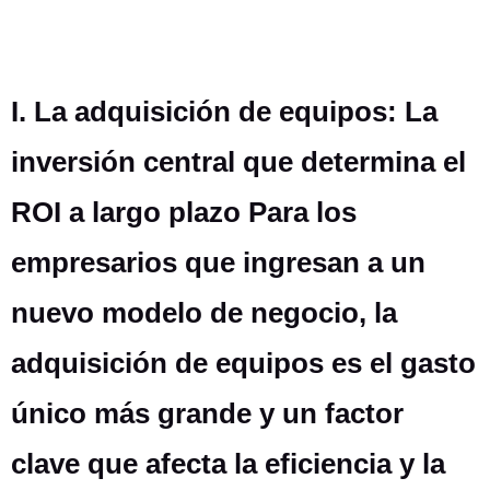
I. La adquisición de equipos: La
inversión central que determina el
ROI a largo plazo Para los
empresarios que ingresan a un
nuevo modelo de negocio, la
adquisición de equipos es el gasto
único más grande y un factor
clave que afecta la eficiencia y la