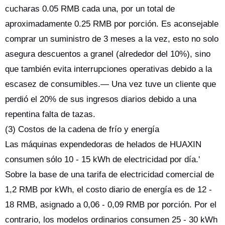
cucharas 0.05 RMB cada una, por un total de
aproximadamente 0.25 RMB por porción. Es aconsejable
comprar un suministro de 3 meses a la vez, esto no solo
asegura descuentos a granel (alrededor del 10%), sino
que también evita interrupciones operativas debido a la
escasez de consumibles.— Una vez tuve un cliente que
perdió el 20% de sus ingresos diarios debido a una
repentina falta de tazas.
(3) Costos de la cadena de frío y energía
Las máquinas expendedoras de helados de HUAXIN
consumen sólo 10 - 15 kWh de electricidad por día.'
Sobre la base de una tarifa de electricidad comercial de
1,2 RMB por kWh, el costo diario de energía es de 12 -
18 RMB, asignado a 0,06 - 0,09 RMB por porción. Por el
contrario, los modelos ordinarios consumen 25 - 30 kWh