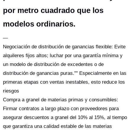
por metro cuadrado que los
modelos ordinarios.
—
Negociación de distribución de ganancias flexible: Evite
alquileres fijos altos; luchar por una garantía mínima y
un modelo de distribución de excedentes o de
distribución de ganancias puras."" Especialmente en las
primeras etapas con ventas inestables, esto reduce los
riesgos
Compra a granel de materias primas y consumibles:
Firmar contratos a largo plazo con proveedores para
asegurar descuentos a granel del 10% al 15%, al tiempo
que garantiza una calidad estable de las materias