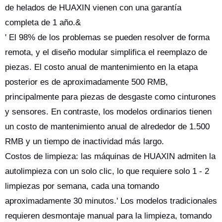
de helados de HUAXIN vienen con una garantía
completa de 1 año.&
' El 98% de los problemas se pueden resolver de forma
remota, y el diseño modular simplifica el reemplazo de
piezas. El costo anual de mantenimiento en la etapa
posterior es de aproximadamente 500 RMB,
principalmente para piezas de desgaste como cinturones
y sensores. En contraste, los modelos ordinarios tienen
un costo de mantenimiento anual de alrededor de 1.500
RMB y un tiempo de inactividad más largo.
Costos de limpieza: las máquinas de HUAXIN admiten la
autolimpieza con un solo clic, lo que requiere solo 1 - 2
limpiezas por semana, cada una tomando
aproximadamente 30 minutos.' Los modelos tradicionales
requieren desmontaje manual para la limpieza, tomando