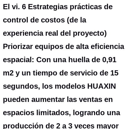
El vi. 6 Estrategias prácticas de
control de costos (de la
experiencia real del proyecto)
Priorizar equipos de alta eficiencia
espacial: Con una huella de 0,91
m2 y un tiempo de servicio de 15
segundos, los modelos HUAXIN
pueden aumentar las ventas en
espacios limitados, logrando una
producción de 2 a 3 veces mayor