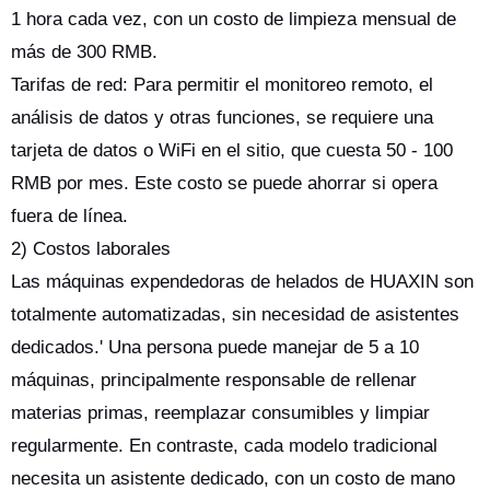
1 hora cada vez, con un costo de limpieza mensual de
más de 300 RMB.
Tarifas de red: Para permitir el monitoreo remoto, el
análisis de datos y otras funciones, se requiere una
tarjeta de datos o WiFi en el sitio, que cuesta 50 - 100
RMB por mes. Este costo se puede ahorrar si opera
fuera de línea.
2) Costos laborales
Las máquinas expendedoras de helados de HUAXIN son
totalmente automatizadas, sin necesidad de asistentes
dedicados.' Una persona puede manejar de 5 a 10
máquinas, principalmente responsable de rellenar
materias primas, reemplazar consumibles y limpiar
regularmente. En contraste, cada modelo tradicional
necesita un asistente dedicado, con un costo de mano