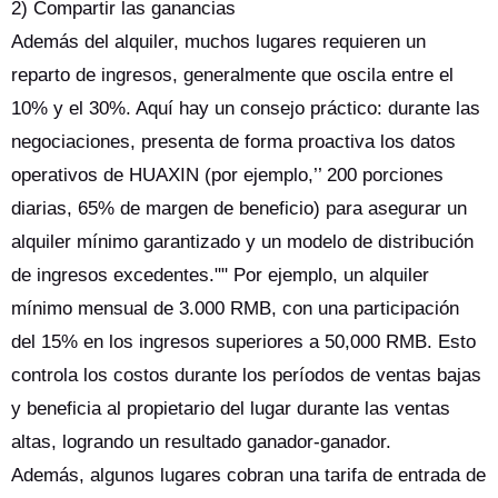
2) Compartir las ganancias
Además del alquiler, muchos lugares requieren un
reparto de ingresos, generalmente que oscila entre el
10% y el 30%. Aquí hay un consejo práctico: durante las
negociaciones, presenta de forma proactiva los datos
operativos de HUAXIN (por ejemplo,’’ 200 porciones
diarias, 65% de margen de beneficio) para asegurar un
alquiler mínimo garantizado y un modelo de distribución
de ingresos excedentes."" Por ejemplo, un alquiler
mínimo mensual de 3.000 RMB, con una participación
del 15% en los ingresos superiores a 50,000 RMB. Esto
controla los costos durante los períodos de ventas bajas
y beneficia al propietario del lugar durante las ventas
altas, logrando un resultado ganador-ganador.
Además, algunos lugares cobran una tarifa de entrada de