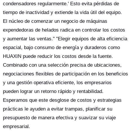
condensadores regularmente.' Esto evita pérdidas de
tiempo de inactividad y extiende la vida útil del equipo.
El núcleo de comenzar un negocio de máquinas
expendedoras de helados radica en controlar los costos
y aumentar las ventas." "Elegir equipos de alta eficiencia
espacial, bajo consumo de energía y duraderos como
HUAXIN puede reducir los costos desde la fuente.
Combinado con una selección precisa de ubicaciones,
negociaciones flexibles de participación en los beneficios
y una gestión operativa eficiente, los empresarios
pueden lograr un retorno rápido y rentabilidad.
Esperamos que este desglose de costos y estrategias
prácticas le ayuden a evitar trampas, planificar su
presupuesto de manera efectiva y suavizar su viaje
empresarial.