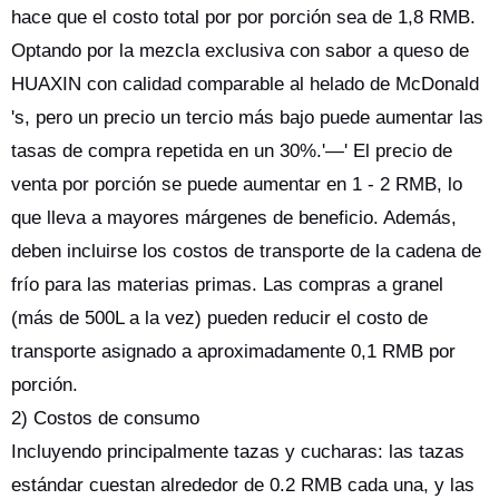
hace que el costo total por por porción sea de 1,8 RMB.
Optando por la mezcla exclusiva con sabor a queso de
HUAXIN con calidad comparable al helado de McDonald
's, pero un precio un tercio más bajo puede aumentar las
tasas de compra repetida en un 30%.'—' El precio de
venta por porción se puede aumentar en 1 - 2 RMB, lo
que lleva a mayores márgenes de beneficio. Además,
deben incluirse los costos de transporte de la cadena de
frío para las materias primas. Las compras a granel
(más de 500L a la vez) pueden reducir el costo de
transporte asignado a aproximadamente 0,1 RMB por
porción.
2) Costos de consumo
Incluyendo principalmente tazas y cucharas: las tazas
estándar cuestan alrededor de 0.2 RMB cada una, y las