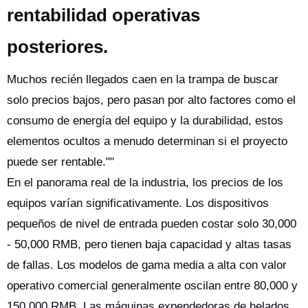
rentabilidad operativas
posteriores.
Muchos recién llegados caen en la trampa de buscar
solo precios bajos, pero pasan por alto factores como el
consumo de energía del equipo y la durabilidad, estos
elementos ocultos a menudo determinan si el proyecto
puede ser rentable.""
En el panorama real de la industria, los precios de los
equipos varían significativamente. Los dispositivos
pequeños de nivel de entrada pueden costar solo 30,000
- 50,000 RMB, pero tienen baja capacidad y altas tasas
de fallas. Los modelos de gama media a alta con valor
operativo comercial generalmente oscilan entre 80,000 y
150,000 RMB. Las máquinas expendedoras de helados