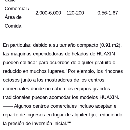
Comercial /
2,000-6,000
120-200
0.56-1.67
Área de
Comida
En particular, debido a su tamaño compacto (0,91 m2),
las máquinas expendedoras de helados de HUAXIN
pueden calificar para acuerdos de alquiler gratuito o
reducido en muchos lugares.' Por ejemplo, los rincones
ociosos junto a los mostradores de los centros
comerciales donde no caben los equipos grandes
tradicionales pueden acomodar los modelos HUAXIN.
—— Algunos centros comerciales incluso aceptan el
reparto de ingresos en lugar de alquiler fijo, reduciendo
la presión de inversión inicial.""