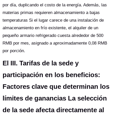
por día, duplicando el costo de la energía. Además, las
materias primas requieren almacenamiento a bajas
temperaturas Si el lugar carece de una instalación de
almacenamiento en frío existente, el alquiler de un
pequeño armario refrigerado cuesta alrededor de 500
RMB por mes, asignado a aproximadamente 0,08 RMB
por porción.
El III. Tarifas de la sede y
participación en los beneficios:
Factores clave que determinan los
límites de ganancias La selección
de la sede afecta directamente al