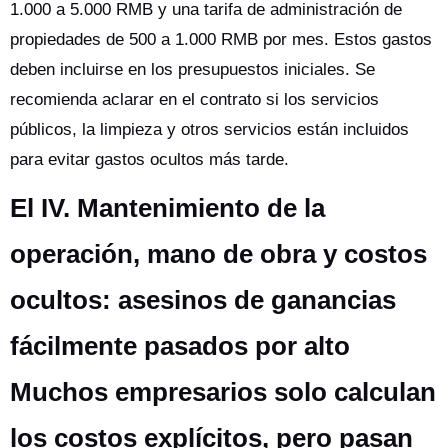
1.000 a 5.000 RMB y una tarifa de administración de
propiedades de 500 a 1.000 RMB por mes. Estos gastos
deben incluirse en los presupuestos iniciales. Se
recomienda aclarar en el contrato si los servicios
públicos, la limpieza y otros servicios están incluidos
para evitar gastos ocultos más tarde.
El IV. Mantenimiento de la
operación, mano de obra y costos
ocultos: asesinos de ganancias
fácilmente pasados por alto
Muchos empresarios solo calculan
los costos explícitos, pero pasan