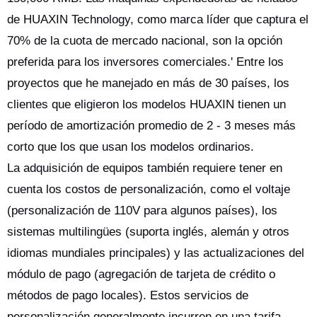
de HUAXIN Technology, como marca líder que captura el
70% de la cuota de mercado nacional, son la opción
preferida para los inversores comerciales.' Entre los
proyectos que he manejado en más de 30 países, los
clientes que eligieron los modelos HUAXIN tienen un
período de amortización promedio de 2 - 3 meses más
corto que los que usan los modelos ordinarios.
La adquisición de equipos también requiere tener en
cuenta los costos de personalización, como el voltaje
(personalización de 110V para algunos países), los
sistemas multilingües (suporta inglés, alemán y otros
idiomas mundiales principales) y las actualizaciones del
módulo de pago (agregación de tarjeta de crédito o
métodos de pago locales). Estos servicios de
personalización generalmente incurren en una tarifa