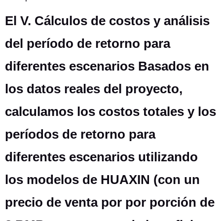
El V. Cálculos de costos y análisis
del período de retorno para
diferentes escenarios Basados en
los datos reales del proyecto,
calculamos los costos totales y los
períodos de retorno para
diferentes escenarios utilizando
los modelos de HUAXIN (con un
precio de venta por por porción de