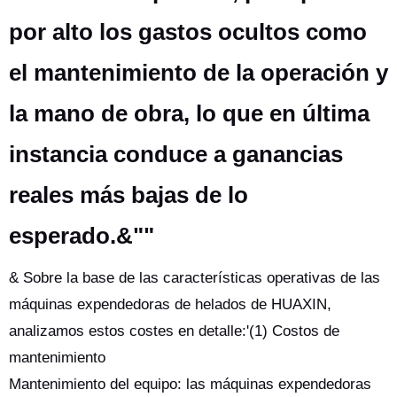
por alto los gastos ocultos como
el mantenimiento de la operación y
la mano de obra, lo que en última
instancia conduce a ganancias
reales más bajas de lo
esperado.&""
& Sobre la base de las características operativas de las
máquinas expendedoras de helados de HUAXIN,
analizamos estos costes en detalle:'(1) Costos de
mantenimiento
Mantenimiento del equipo: las máquinas expendedoras