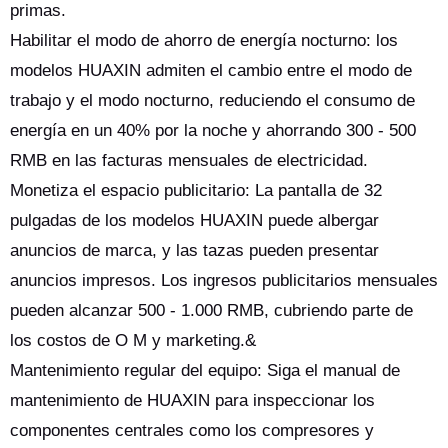
primas.
Habilitar el modo de ahorro de energía nocturno: los
modelos HUAXIN admiten el cambio entre el modo de
trabajo y el modo nocturno, reduciendo el consumo de
energía en un 40% por la noche y ahorrando 300 - 500
RMB en las facturas mensuales de electricidad.
Monetiza el espacio publicitario: La pantalla de 32
pulgadas de los modelos HUAXIN puede albergar
anuncios de marca, y las tazas pueden presentar
anuncios impresos. Los ingresos publicitarios mensuales
pueden alcanzar 500 - 1.000 RMB, cubriendo parte de
los costos de O M y marketing.&
Mantenimiento regular del equipo: Siga el manual de
mantenimiento de HUAXIN para inspeccionar los
componentes centrales como los compresores y