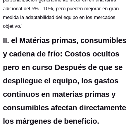
adicional del 5% - 10%, pero pueden mejorar en gran
medida la adaptabilidad del equipo en los mercados
objetivo.'
II. el Matérias primas, consumibles
y cadena de frío: Costos ocultos
pero en curso Después de que se
despliegue el equipo, los gastos
continuos en materias primas y
consumibles afectan directamente
los márgenes de beneficio.