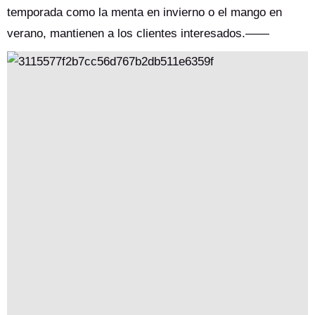
temporada como la menta en invierno o el mango en
verano, mantienen a los clientes interesados.——