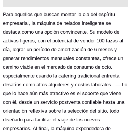
Para aquellos que buscan montar la ola del espíritu
empresarial, la máquina de helados inteligente se
destaca como una opción convincente. Su modelo de
activos ligeros, con el potencial de vender 100 tazas al
día, lograr un período de amortización de 6 meses y
generar rendimientos mensuales constantes, ofrece un
camino viable en el mercado de consumo de ocio,
especialmente cuando la catering tradicional enfrenta
desafíos como altos alquileres y costos laborales. — Lo
que lo hace aún más atractivo es el soporte que viene
con él, desde un servicio postventa confiable hasta una
orientación reflexiva sobre la selección del sitio, todo
diseñado para facilitar el viaje de los nuevos
empresarios. Al final, la máquina expendedora de