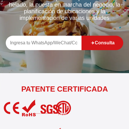
helado, la puesta en marcha del negocio, la
planificación de ubicaciones y la
implementación de varias unidades
Consulta
PATENTE CERTIFICADA