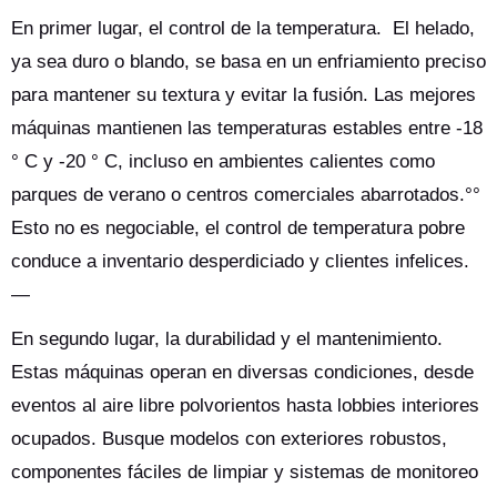
En primer lugar, el control de la temperatura. El helado,
ya sea duro o blando, se basa en un enfriamiento preciso
para mantener su textura y evitar la fusión. Las mejores
máquinas mantienen las temperaturas estables entre -18
° C y -20 ° C, incluso en ambientes calientes como
parques de verano o centros comerciales abarrotados.°°
Esto no es negociable, el control de temperatura pobre
conduce a inventario desperdiciado y clientes infelices.
—
En segundo lugar, la durabilidad y el mantenimiento.
Estas máquinas operan en diversas condiciones, desde
eventos al aire libre polvorientos hasta lobbies interiores
ocupados. Busque modelos con exteriores robustos,
componentes fáciles de limpiar y sistemas de monitoreo