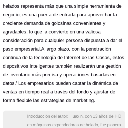
helados representa más que una simple herramienta de
negocio; es una puerta de entrada para aprovechar la
creciente demanda de golosinas convenientes y
agradables, lo que la convierte en una valiosa
consideración para cualquier persona dispuesta a dar el
paso empresarial.A largo plazo, con la penetración
continua de la tecnología de Internet de las Cosas, estos
dispositivos inteligentes también realizarán una gestión
de inventario más precisa y operaciones basadas en
datos.’ Los empresarios pueden captar la dinámica de
ventas en tiempo real a través del fondo y ajustar de
forma flexible las estrategias de marketing.
Introducción del autor: Huaxin, con 13 años de I+D
en máquinas expendedoras de helado, fue pionera