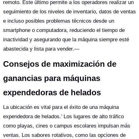
remoto. Este último permite a los operadores realizar un
seguimiento de los niveles de inventario, datos de ventas
e incluso posibles problemas técnicos desde un
smartphone o computadora, reduciendo el tiempo de
inactividad y asegurando que la máquina siempre esté
abastecida y lista para vender.—
Consejos de maximización de
ganancias para máquinas
expendedoras de helados
La ubicación es vital para el éxito de una máquina
expendedora de helados.’ Los lugares de alto tráfico
como playas, cines o campus escolares impulsan más
ventas. Los sabores rotativos, como las opciones de