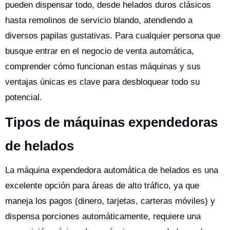
pueden dispensar todo, desde helados duros clásicos
hasta remolinos de servicio blando, atendiendo a
diversos papilas gustativas. Para cualquier persona que
busque entrar en el negocio de venta automática,
comprender cómo funcionan estas máquinas y sus
ventajas únicas es clave para desbloquear todo su
potencial.
Tipos de máquinas expendedoras
de helados
La máquina expendedora automática de helados es una
excelente opción para áreas de alto tráfico, ya que
maneja los pagos (dinero, tarjetas, carteras móviles) y
dispensa porciones automáticamente, requiere una