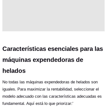
Características esenciales para las
máquinas expendedoras de
helados
No todas las máquinas expendedoras de helados son
iguales. Para maximizar la rentabilidad, seleccionar el
modelo adecuado con las características adecuadas es
fundamental. Aquí está lo que priorizar:’