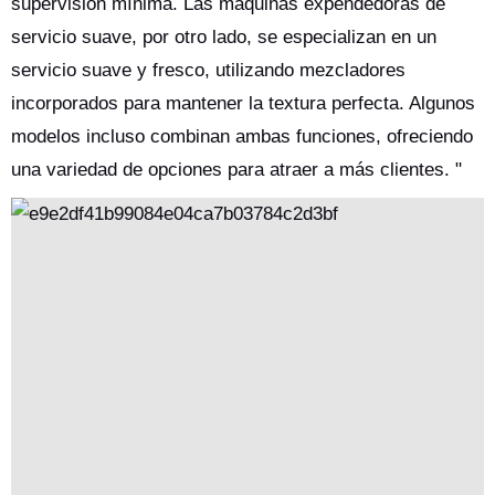
supervisión mínima. Las máquinas expendedoras de
servicio suave, por otro lado, se especializan en un
servicio suave y fresco, utilizando mezcladores
incorporados para mantener la textura perfecta. Algunos
modelos incluso combinan ambas funciones, ofreciendo
una variedad de opciones para atraer a más clientes. "