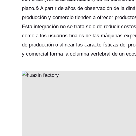
plazo.& A partir de años de observación de la di
producción y comercio tienden a ofrecer producto
Esta integración no se trata solo de reducir costos
como a los usuarios finales de las máquinas expe
de producción o alinear las características del pr
y comercial forma la columna vertebral de un ec