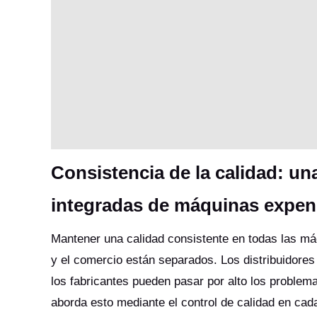
Consistencia de la calidad: un
integradas de máquinas expen
Mantener una calidad consistente en todas las m
y el comercio están separados. Los distribuidores 
los fabricantes pueden pasar por alto los problema
aborda esto mediante el control de calidad en c