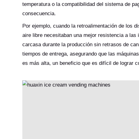
temperatura o la compatibilidad del sistema de pa
consecuencia.
Por ejemplo, cuando la retroalimentación de los 
aire libre necesitaban una mejor resistencia a las 
carcasa durante la producción sin retrasos de ca
tiempos de entrega, asegurando que las máquina
es más alta, un beneficio que es difícil de lograr