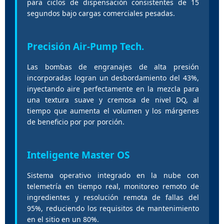
para ciclos de dispensación consistentes de 15
segundos bajo cargas comerciales pesadas.
Precisión Air-Pump Tech.
Las bombas de engranajes de alta presión
incorporadas logran un desbordamiento del 43%,
inyectando aire perfectamente en la mezcla para
una textura suave y cremosa de nivel DQ, al
tiempo que aumenta el volumen y los márgenes
de beneficio por por porción.
Inteligente Master OS
Sistema operativo integrado en la nube con
telemetría en tiempo real, monitoreo remoto de
ingredientes y resolución remota de fallas del
95%, reduciendo los requisitos de mantenimiento
en el sitio en un 80%.