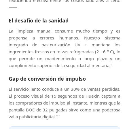
reduciendo efectivamente los costos laborales a cero.
——
El desafío de la sanidad
La limpieza manual consume mucho tiempo y es
propensa a errores humanos. Nuestro sistema
integrado de pasteurización UV + mantiene los
ingredientes frescos en tolvas refrigeradas (2 - 6 ° C), lo
que permite un mantenimiento a largo plazo y un
cumplimiento superior de la seguridad alimentaria.°
Gap de conversión de impulso
El servicio lento conduce a un 30% de ventas perdidas.
El proceso visual de 15 segundos de Huaxin captura a
los compradores de impulso al instante, mientras que la
pantalla BOE de 32 pulgadas sirve como una poderosa
valla publicitaria digital.’""