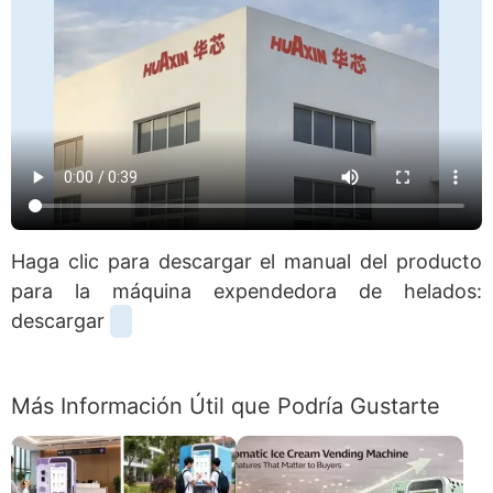
Haga clic para descargar el manual del producto
para la máquina expendedora de helados:
descargar
Más Información Útil que Podría Gustarte