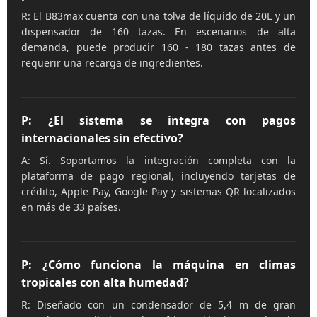
R: El B83max cuenta con una tolva de líquido de 20L y un
dispensador de 160 tazas. En escenarios de alta
demanda, puede producir 160 - 180 tazas antes de
requerir una recarga de ingredientes.
P: ¿El sistema se integra con pagos
internacionales sin efectivo?
A: Sí. Soportamos la integración completa con la
plataforma de pago regional, incluyendo tarjetas de
crédito, Apple Pay, Google Pay y sistemas QR localizados
en más de 33 países.
P: ¿Cómo funciona la máquina en climas
tropicales con alta humedad?
R: Diseñado con un condensador de 5,4 m de gran