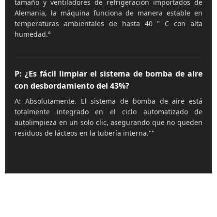
tamaño y ventiladores de refrigeración importados de
Alemania, la máquina funciona de manera estable en
temperaturas ambientales de hasta 40 ° C con alta
humedad.°
P: ¿Es fácil limpiar el sistema de bomba de aire
con desbordamiento del 43%?
A: Absolutamente. El sistema de bomba de aire está
totalmente integrado en el ciclo automatizado de
autolimpieza en un solo clic, asegurando que no queden
residuos de lácteos en la tubería interna.""