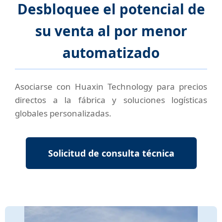
Desbloquee el potencial de
su venta al por menor
automatizado
Asociarse con Huaxin Technology para precios
directos a la fábrica y soluciones logísticas
globales personalizadas.
Solicitud de consulta técnica