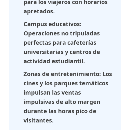
para los viajeros con horarios
apretados.
Campus educativos:
Operaciones no tripuladas
perfectas para cafeterías
universitarias y centros de
actividad estudiantil.
Zonas de entretenimiento: Los
cines y los parques temáticos
impulsan las ventas
impulsivas de alto margen
durante las horas pico de
visitantes.