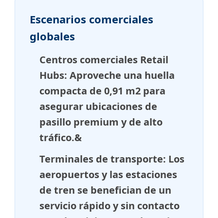
Escenarios comerciales
globales
Centros comerciales Retail
Hubs: Aproveche una huella
compacta de 0,91 m2 para
asegurar ubicaciones de
pasillo premium y de alto
tráfico.&
Terminales de transporte: Los
aeropuertos y las estaciones
de tren se benefician de un
servicio rápido y sin contacto