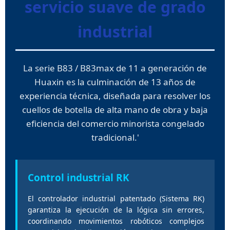
servicio suave de grado
industrial
La serie B83 / B83max de 11 a generación de
Huaxin es la culminación de 13 años de
experiencia técnica, diseñada para resolver los
cuellos de botella de alta mano de obra y baja
eficiencia del comercio minorista congelado
tradicional.'
Control industrial RK
El controlador industrial patentado (Sistema RK)
garantiza la ejecución de la lógica sin errores,
coordinando movimientos robóticos complejos