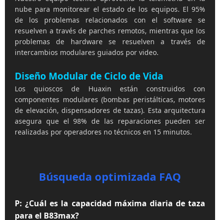
nube para monitorear el estado de los equipos. El 95%
de los problemas relacionados con el software se
resuelven a través de parches remotos, mientras que los
problemas de hardware se resuelven a través de
intercambios modulares guiados por video.
Diseño Modular de Ciclo de Vida
Los quioscos de Huaxin están construidos con
componentes modulares (bombas peristálticas, motores
de elevación, dispensadores de tazas). Esta arquitectura
asegura que el 98% de las reparaciones pueden ser
realizadas por operadores no técnicos en 15 minutos.
Búsqueda optimizada FAQ
P: ¿Cuál es la capacidad máxima diaria de taza
para el B83max?