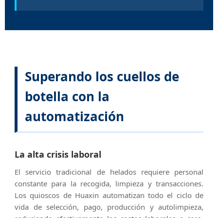
Superando los cuellos de
botella con la
automatización
La alta crisis laboral
El servicio tradicional de helados requiere personal
constante para la recogida, limpieza y transacciones.
Los quioscos de Huaxin automatizan todo el ciclo de
vida de selección, pago, producción y autolimpieza,