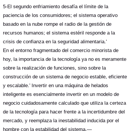
5-El segundo enfriamiento desafía el límite de la
paciencia de los consumidores; el sistema operativo
basado en la nube rompe el radio de la gestión de
recursos humanos; el sistema estéril responde a la
crisis de confianza en la seguridad alimentaria.’
En el entorno fragmentado del comercio minorista de
hoy, la importancia de la tecnología ya no es meramente
sobre la realización de funciones, sino sobre la
construcción de un sistema de negocio estable, eficiente
y escalable.’ Invertir en una máquina de helados
inteligente es esencialmente invertir en un modelo de
negocio cuidadosamente calculado que utiliza la certeza
de la tecnología para hacer frente a la incertidumbre del
mercado, y reemplaza la inestabilidad inducida por el
hombre con la estabilidad del sistema.—