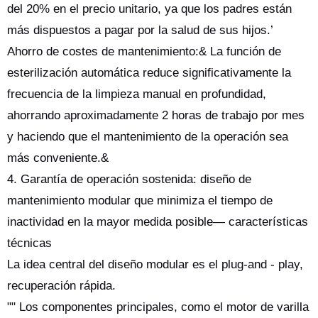
del 20% en el precio unitario, ya que los padres están
más dispuestos a pagar por la salud de sus hijos.’
Ahorro de costes de mantenimiento:& La función de
esterilización automática reduce significativamente la
frecuencia de la limpieza manual en profundidad,
ahorrando aproximadamente 2 horas de trabajo por mes
y haciendo que el mantenimiento de la operación sea
más conveniente.&
4. Garantía de operación sostenida: diseño de
mantenimiento modular que minimiza el tiempo de
inactividad en la mayor medida posible— características
técnicas
La idea central del diseño modular es el plug-and - play,
recuperación rápida.
"" Los componentes principales, como el motor de varilla