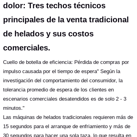
dolor: Tres techos técnicos
principales de la venta tradicional
de helados y sus costos
comerciales.
Cuello de botella de eficiencia: Pérdida de compras por
impulso causada por el tiempo de espera" Según la
investigación del comportamiento del consumidor, la
tolerancia promedio de espera de los clientes en
escenarios comerciales desatendidos es de solo 2 - 3
minutos."
Las máquinas de helados tradicionales requieren más de
15 segundos para el arranque de enfriamiento y más de
30 segundos para hacer una sola taza, lo que resulta en