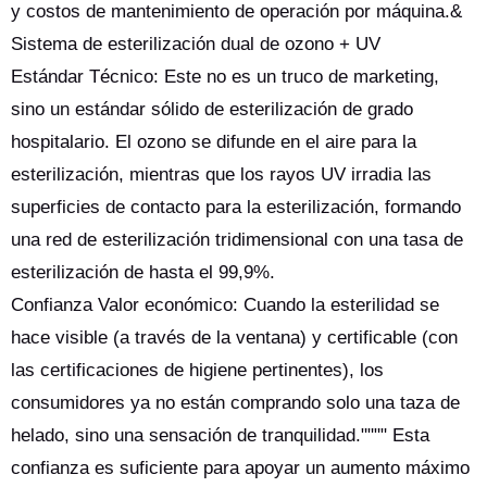
y costos de mantenimiento de operación por máquina.&
Sistema de esterilización dual de ozono + UV
Estándar Técnico: Este no es un truco de marketing,
sino un estándar sólido de esterilización de grado
hospitalario. El ozono se difunde en el aire para la
esterilización, mientras que los rayos UV irradia las
superficies de contacto para la esterilización, formando
una red de esterilización tridimensional con una tasa de
esterilización de hasta el 99,9%.
Confianza Valor económico: Cuando la esterilidad se
hace visible (a través de la ventana) y certificable (con
las certificaciones de higiene pertinentes), los
consumidores ya no están comprando solo una taza de
helado, sino una sensación de tranquilidad."""" Esta
confianza es suficiente para apoyar un aumento máximo