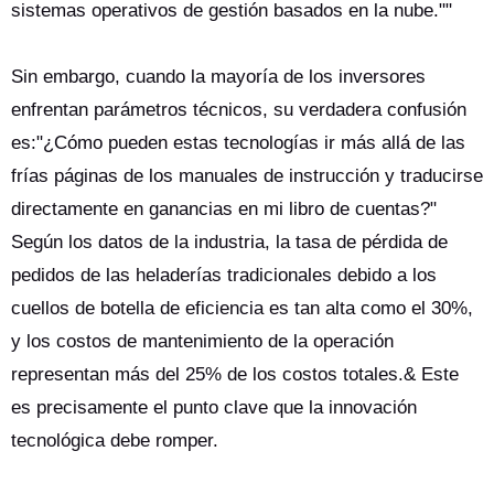
sistemas operativos de gestión basados en la nube.""
Sin embargo, cuando la mayoría de los inversores
enfrentan parámetros técnicos, su verdadera confusión
es:"¿Cómo pueden estas tecnologías ir más allá de las
frías páginas de los manuales de instrucción y traducirse
directamente en ganancias en mi libro de cuentas?"
Según los datos de la industria, la tasa de pérdida de
pedidos de las heladerías tradicionales debido a los
cuellos de botella de eficiencia es tan alta como el 30%,
y los costos de mantenimiento de la operación
representan más del 25% de los costos totales.& Este
es precisamente el punto clave que la innovación
tecnológica debe romper.