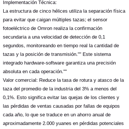
Implementación Técnica:
La estructura de cinco hélices utiliza la separación física
para evitar que caigan múltiples tazas; el sensor
fotoeléctrico de Omron realiza la confirmación
secundaria a una velocidad de detección de 0,1
segundos, monitoreando en tiempo real la cantidad de
tazas y la posición de transmisión."" Este sistema
integrado hardware-software garantiza una precisión
absoluta en cada operación.""
Valor comercial: Reduce la tasa de rotura y atasco de la
taza del promedio de la industria del 3% a menos del
0,1%. Esto significa evitar las quejas de los clientes y
las pérdidas de ventas causadas por fallas de equipos
cada año, lo que se traduce en un ahorro anual de
aproximadamente 2.000 yuanes en pérdidas potenciales