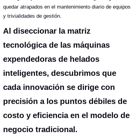
quedar atrapados en el mantenimiento diario de equipos
y trivialidades de gestión.
Al diseccionar la matriz
tecnológica de las máquinas
expendedoras de helados
inteligentes, descubrimos que
cada innovación se dirige con
precisión a los puntos débiles de
costo y eficiencia en el modelo de
negocio tradicional.