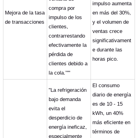
impulso aumenta
compra por
Mejora de la tasa
en más del 30%,
impulso de los
de transacciones
y el volumen de
clientes,
ventas crece
contrarrestando
significativament
efectivamente la
e durante las
pérdida de
horas pico.
clientes debido a
la cola.’""
El consumo
"La refrigeración
diario de energía
bajo demanda
es de 10 - 15
evita el
kWh, un 40%
desperdicio de
más eficiente en
energía ineficaz,
términos de
especialmente