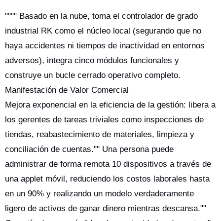
"""" Basado en la nube, toma el controlador de grado
industrial RK como el núcleo local (segurando que no
haya accidentes ni tiempos de inactividad en entornos
adversos), integra cinco módulos funcionales y
construye un bucle cerrado operativo completo.
Manifestación de Valor Comercial
Mejora exponencial en la eficiencia de la gestión: libera a
los gerentes de tareas triviales como inspecciones de
tiendas, reabastecimiento de materiales, limpieza y
conciliación de cuentas."" Una persona puede
administrar de forma remota 10 dispositivos a través de
una applet móvil, reduciendo los costos laborales hasta
en un 90% y realizando un modelo verdaderamente
ligero de activos de ganar dinero mientras descansa.""