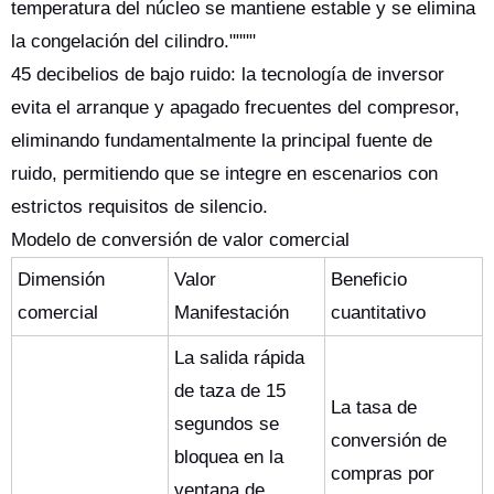
temperatura del núcleo se mantiene estable y se elimina
la congelación del cilindro.""""
45 decibelios de bajo ruido: la tecnología de inversor
evita el arranque y apagado frecuentes del compresor,
eliminando fundamentalmente la principal fuente de
ruido, permitiendo que se integre en escenarios con
estrictos requisitos de silencio.
Modelo de conversión de valor comercial
Dimensión
Valor
Beneficio
comercial
Manifestación
cuantitativo
La salida rápida
de taza de 15
La tasa de
segundos se
conversión de
bloquea en la
compras por
ventana de