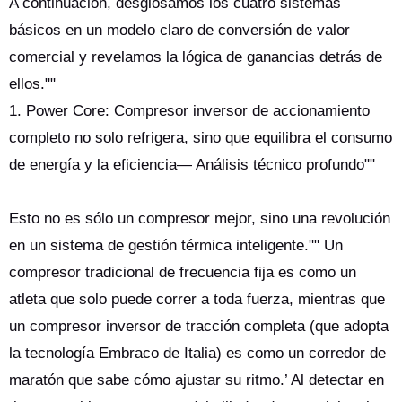
A continuación, desglosamos los cuatro sistemas
básicos en un modelo claro de conversión de valor
comercial y revelamos la lógica de ganancias detrás de
ellos.""
1. Power Core: Compresor inversor de accionamiento
completo no solo refrigera, sino que equilibra el consumo
de energía y la eficiencia— Análisis técnico profundo""
Esto no es sólo un compresor mejor, sino una revolución
en un sistema de gestión térmica inteligente."" Un
compresor tradicional de frecuencia fija es como un
atleta que solo puede correr a toda fuerza, mientras que
un compresor inversor de tracción completa (que adopta
la tecnología Embraco de Italia) es como un corredor de
maratón que sabe cómo ajustar su ritmo.’ Al detectar en