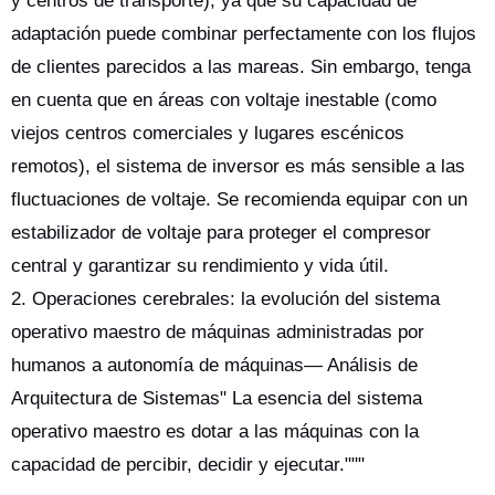
y centros de transporte), ya que su capacidad de
adaptación puede combinar perfectamente con los flujos
de clientes parecidos a las mareas. Sin embargo, tenga
en cuenta que en áreas con voltaje inestable (como
viejos centros comerciales y lugares escénicos
remotos), el sistema de inversor es más sensible a las
fluctuaciones de voltaje. Se recomienda equipar con un
estabilizador de voltaje para proteger el compresor
central y garantizar su rendimiento y vida útil.
2. Operaciones cerebrales: la evolución del sistema
operativo maestro de máquinas administradas por
humanos a autonomía de máquinas— Análisis de
Arquitectura de Sistemas" La esencia del sistema
operativo maestro es dotar a las máquinas con la
capacidad de percibir, decidir y ejecutar."""