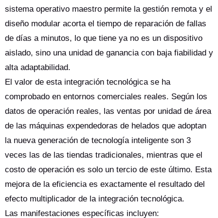
sistema operativo maestro permite la gestión remota y el
diseño modular acorta el tiempo de reparación de fallas
de días a minutos, lo que tiene ya no es un dispositivo
aislado, sino una unidad de ganancia con baja fiabilidad y
alta adaptabilidad.
El valor de esta integración tecnológica se ha
comprobado en entornos comerciales reales. Según los
datos de operación reales, las ventas por unidad de área
de las máquinas expendedoras de helados que adoptan
la nueva generación de tecnología inteligente son 3
veces las de las tiendas tradicionales, mientras que el
costo de operación es solo un tercio de este último. Esta
mejora de la eficiencia es exactamente el resultado del
efecto multiplicador de la integración tecnológica.
Las manifestaciones específicas incluyen: