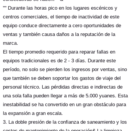
"" Durante las horas pico en los lugares escénicos y
centros comerciales, el tiempo de inactividad de este
equipo conduce directamente a cero oportunidades de
ventas y también causa daños a la reputación de la
marca.
El tiempo promedio requerido para reparar fallas en
equipos tradicionales es de 2 - 3 días. Durante este
período, no solo se pierden los ingresos por ventas, sino
que también se deben soportar los gastos de viaje del
personal técnico. Las pérdidas directas e indirectas de
una sola falla pueden llegar a más de 5.000 yuanes. Esta
inestabilidad se ha convertido en un gran obstáculo para
la expansión a gran escala.
3. La doble presión de la confianza de saneamiento y los
costos de mantenimiento de la operación& La limpieza