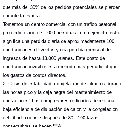
que más del 30% de los pedidos potenciales se pierden
durante la espera.
Tomemos un centro comercial con un tráfico peatonal
promedio diario de 1.000 personas como ejemplo: esto
significa una pérdida diaria de aproximadamente 100
oportunidades de ventas y una pérdida mensual de
ingresos de hasta 18.000 yuanes. Este costo de
oportunidad invisible es a menudo más perjudicial que
los gastos de costos directos.
2. Crisis de estabilidad: congelación de cilindros durante
las horas pico y la caja negra del mantenimiento de
operaciones" Los compresores ordinarios tienen una
baja eficiencia de disipación de calor, y la congelación
del cilindro ocurre después de 80 - 100 tazas
consecutivas se hacen."""&