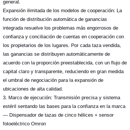
general.
Expansión ilimitada de los modelos de cooperación: La
función de distribución automática de ganancias
integrada resuelve los problemas más engorrosos de
confianza y conciliación de cuentas en cooperación con
los propietarios de los lugares. Por cada taza vendida,
las ganancias se distribuyen automáticamente de
acuerdo con la proporción preestablecida, con un flujo de
capital claro y transparente, reduciendo en gran medida
el umbral de negociación para la expansión de
ubicaciones de alta calidad.
3. Marco de ejecución: Transmisión precisa y sistema
estéril sentando las bases para la confianza en la marca
— Dispensador de tazas de cinco hélices + sensor
fotoeléctrico Omron