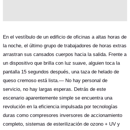
En el vestíbulo de un edificio de oficinas a altas horas de
la noche, el último grupo de trabajadores de horas extras
arrastran sus cansados cuerpos hacia la salida. Frente a
un dispositivo que brilla con luz suave, alguien toca la
pantalla 15 segundos después, una taza de helado de
queso cremoso está lista.— No hay personal de
servicio, no hay largas esperas. Detrás de este
escenario aparentemente simple se encuentra una
revolución en la eficiencia impulsada por tecnologías
duras como compresores inversores de accionamiento
completo, sistemas de esterilización de ozono + UV y