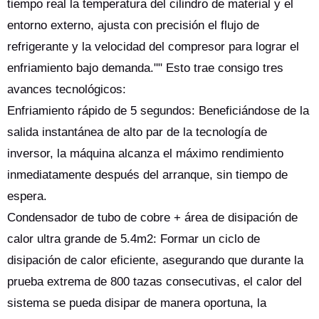
tiempo real la temperatura del cilindro de material y el
entorno externo, ajusta con precisión el flujo de
refrigerante y la velocidad del compresor para lograr el
enfriamiento bajo demanda."" Esto trae consigo tres
avances tecnológicos:
Enfriamiento rápido de 5 segundos: Beneficiándose de la
salida instantánea de alto par de la tecnología de
inversor, la máquina alcanza el máximo rendimiento
inmediatamente después del arranque, sin tiempo de
espera.
Condensador de tubo de cobre + área de disipación de
calor ultra grande de 5.4m2: Formar un ciclo de
disipación de calor eficiente, asegurando que durante la
prueba extrema de 800 tazas consecutivas, el calor del
sistema se pueda disipar de manera oportuna, la