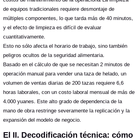
de equipos tradicionales requiere desmontaje de
múltiples componentes, lo que tarda más de 40 minutos,
y el efecto de limpieza es difícil de evaluar
cuantitativamente.
Esto no sólo afecta el horario de trabajo, sino también
peligros ocultos de la seguridad alimentaria.
Basado en el cálculo de que se necesitan 2 minutos de
operación manual para vender una taza de helado, un
volumen de ventas diarias de 200 tazas requiere 6,6
horas laborales, con un costo laboral mensual de más de
4.000 yuanes. Este alto grado de dependencia de la
mano de obra restringe severamente la replicación y la
expansión del modelo de negocio.
El II. Decodificación técnica: cómo