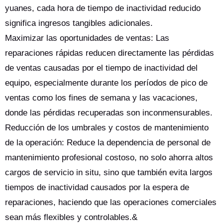
yuanes, cada hora de tiempo de inactividad reducido
significa ingresos tangibles adicionales.
Maximizar las oportunidades de ventas: Las
reparaciones rápidas reducen directamente las pérdidas
de ventas causadas por el tiempo de inactividad del
equipo, especialmente durante los períodos de pico de
ventas como los fines de semana y las vacaciones,
donde las pérdidas recuperadas son inconmensurables.
Reducción de los umbrales y costos de mantenimiento
de la operación: Reduce la dependencia de personal de
mantenimiento profesional costoso, no solo ahorra altos
cargos de servicio in situ, sino que también evita largos
tiempos de inactividad causados por la espera de
reparaciones, haciendo que las operaciones comerciales
sean más flexibles y controlables.&