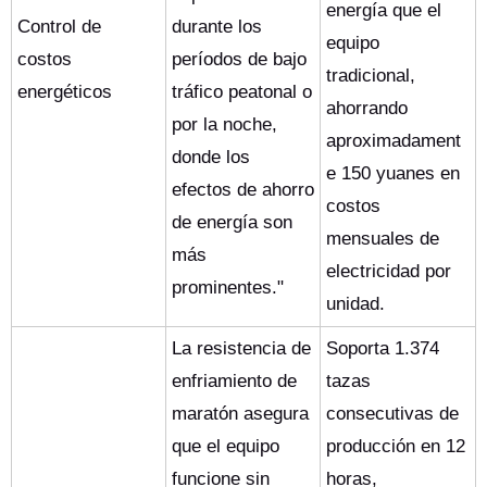
energía que el
Control de
durante los
equipo
costos
períodos de bajo
tradicional,
energéticos
tráfico peatonal o
ahorrando
por la noche,
aproximadament
donde los
e 150 yuanes en
efectos de ahorro
costos
de energía son
mensuales de
más
electricidad por
prominentes."
unidad.
La resistencia de
Soporta 1.374
enfriamiento de
tazas
maratón asegura
consecutivas de
que el equipo
producción en 12
funcione sin
horas,