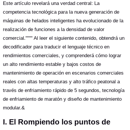
Este artículo revelará una verdad central: La
competencia tecnológica para la nueva generación de
máquinas de helados inteligentes ha evolucionado de la
realización de funciones a la densidad de valor
comercial."""" Al leer el siguiente contenido, obtendrá un
decodificador para traducir el lenguaje técnico en
rendimientos comerciales, y comprenderá cómo lograr
un alto rendimiento estable y bajos costos de
mantenimiento de operación en escenarios comerciales
reales con altas temperaturas y alto tráfico peatonal a
través de enfriamiento rápido de 5 segundos, tecnología
de enfriamiento de maratón y diseño de mantenimiento
modular.&
I. El Rompiendo los puntos de