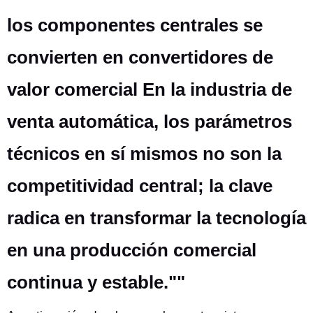
los componentes centrales se
convierten en convertidores de
valor comercial En la industria de
venta automática, los parámetros
técnicos en sí mismos no son la
competitividad central; la clave
radica en transformar la tecnología
en una producción comercial
continua y estable.""