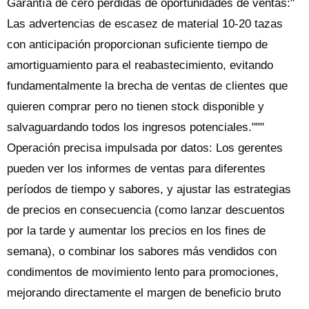
Garantía de cero pérdidas de oportunidades de ventas:"
Las advertencias de escasez de material 10-20 tazas
con anticipación proporcionan suficiente tiempo de
amortiguamiento para el reabastecimiento, evitando
fundamentalmente la brecha de ventas de clientes que
quieren comprar pero no tienen stock disponible y
salvaguardando todos los ingresos potenciales."""
Operación precisa impulsada por datos: Los gerentes
pueden ver los informes de ventas para diferentes
períodos de tiempo y sabores, y ajustar las estrategias
de precios en consecuencia (como lanzar descuentos
por la tarde y aumentar los precios en los fines de
semana), o combinar los sabores más vendidos con
condimentos de movimiento lento para promociones,
mejorando directamente el margen de beneficio bruto