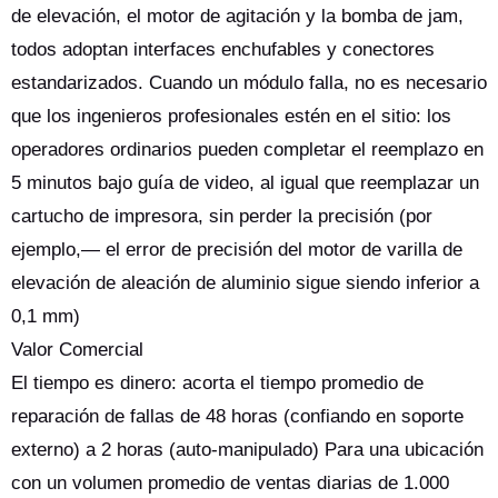
de elevación, el motor de agitación y la bomba de jam,
todos adoptan interfaces enchufables y conectores
estandarizados. Cuando un módulo falla, no es necesario
que los ingenieros profesionales estén en el sitio: los
operadores ordinarios pueden completar el reemplazo en
5 minutos bajo guía de video, al igual que reemplazar un
cartucho de impresora, sin perder la precisión (por
ejemplo,— el error de precisión del motor de varilla de
elevación de aleación de aluminio sigue siendo inferior a
0,1 mm)
Valor Comercial
El tiempo es dinero: acorta el tiempo promedio de
reparación de fallas de 48 horas (confiando en soporte
externo) a 2 horas (auto-manipulado) Para una ubicación
con un volumen promedio de ventas diarias de 1.000