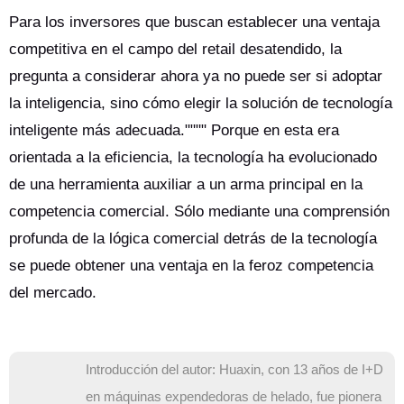
Para los inversores que buscan establecer una ventaja
competitiva en el campo del retail desatendido, la
pregunta a considerar ahora ya no puede ser si adoptar
la inteligencia, sino cómo elegir la solución de tecnología
inteligente más adecuada."""" Porque en esta era
orientada a la eficiencia, la tecnología ha evolucionado
de una herramienta auxiliar a un arma principal en la
competencia comercial. Sólo mediante una comprensión
profunda de la lógica comercial detrás de la tecnología
se puede obtener una ventaja en la feroz competencia
del mercado.
Introducción del autor: Huaxin, con 13 años de I+D
en máquinas expendedoras de helado, fue pionera