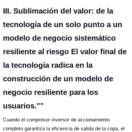
III. Sublimación del valor: de la
tecnología de un solo punto a un
modelo de negocio sistemático
resiliente al riesgo El valor final de
la tecnología radica en la
construcción de un modelo de
negocio resiliente para los
usuarios.""
Cuando el compresor inversor de accionamiento
completo garantiza la eficiencia de salida de la copa, el