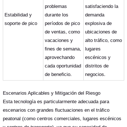
problemas
satisfaciendo la
Estabilidad y
durante los
demanda
soporte de pico
períodos de pico
explosiva de
de ventas, como
ubicaciones de
vacaciones y
alto tráfico, como
fines de semana,
lugares
aprovechando
escénicos y
cada oportunidad
distritos de
de beneficio.
negocios.
Escenarios Aplicables y Mitigación del Riesgo
Esta tecnología es particularmente adecuada para
escenarios con grandes fluctuaciones en el tráfico
peatonal (como centros comerciales, lugares escénicos