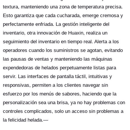
textura, manteniendo una zona de temperatura precisa.
Esto garantiza que cada cucharada, emerge cremosa y
perfectamente enfriada. La gestión inteligente del
inventario, otra innovación de Huaxin, realiza un
seguimiento del inventario en tiempo real. Alerta a los
operadores cuando los suministros se agotan, evitando
las pausas de ventas y manteniendo las máquinas
expendedoras de helados perpetuamente listas para
servir. Las interfaces de pantalla táctil, intuitivas y
responsivas, permiten a los clientes navegar sin
esfuerzo por los menús de sabores, haciendo que la
personalización sea una brisa, ya no hay problemas con
controles complicados, solo un acceso sin problemas a
la felicidad helada.—