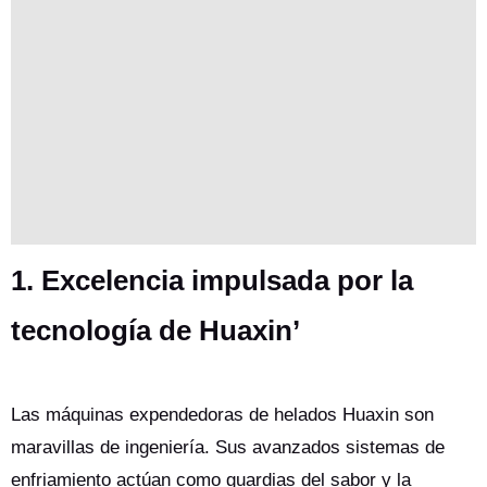
1. Excelencia impulsada por la
tecnología de Huaxin’
Las máquinas expendedoras de helados Huaxin son
maravillas de ingeniería. Sus avanzados sistemas de
enfriamiento actúan como guardias del sabor y la