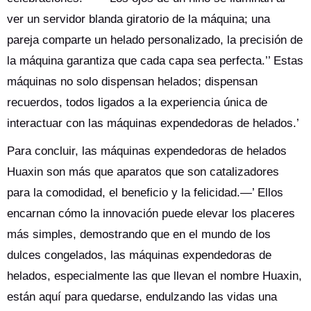
ver un servidor blanda giratorio de la máquina; una
pareja comparte un helado personalizado, la precisión de
la máquina garantiza que cada capa sea perfecta.’’ Estas
máquinas no solo dispensan helados; dispensan
recuerdos, todos ligados a la experiencia única de
interactuar con las máquinas expendedoras de helados.’
Para concluir, las máquinas expendedoras de helados
Huaxin son más que aparatos que son catalizadores
para la comodidad, el beneficio y la felicidad.—’ Ellos
encarnan cómo la innovación puede elevar los placeres
más simples, demostrando que en el mundo de los
dulces congelados, las máquinas expendedoras de
helados, especialmente las que llevan el nombre Huaxin,
están aquí para quedarse, endulzando las vidas una