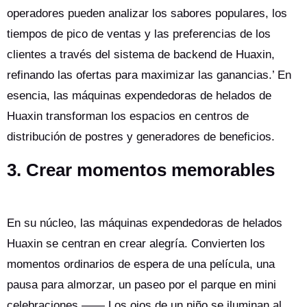
operadores pueden analizar los sabores populares, los
tiempos de pico de ventas y las preferencias de los
clientes a través del sistema de backend de Huaxin,
refinando las ofertas para maximizar las ganancias.’ En
esencia, las máquinas expendedoras de helados de
Huaxin transforman los espacios en centros de
distribución de postres y generadores de beneficios.
3. Crear momentos memorables
En su núcleo, las máquinas expendedoras de helados
Huaxin se centran en crear alegría. Convierten los
momentos ordinarios de espera de una película, una
pausa para almorzar, un paseo por el parque en mini
celebraciones.—— Los ojos de un niño se iluminan al