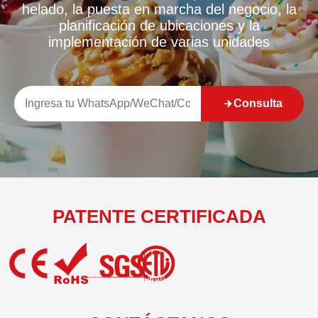
helado, la puesta en marcha del negocio, la
planificación de ubicaciones y la
implementación de varias unidades
Consulta
PATENTE CERTIFICADA