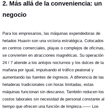
2. Más allá de la conveniencia: un
negocio
Para los empresarios, las máquinas expendedoras de
helados Huaxin son una victoria estratégica. Colocados
en centros comerciales, playas o complejos de oficinas,
se convierten en atracciones magnéticas. Su operación
24 / 7 atiende a los antojos nocturnos y los dulces de la
mañana por igual, impulsando el tráfico peatonal y
aumentando las fuentes de ingresos. A diferencia de las
heladeras tradicionales con horas limitadas, estas
máquinas funcionan sin descanso. También reducen los
costos laborales sin necesidad de personal constante al
tiempo que ofrecen una función de limpieza.—— Los