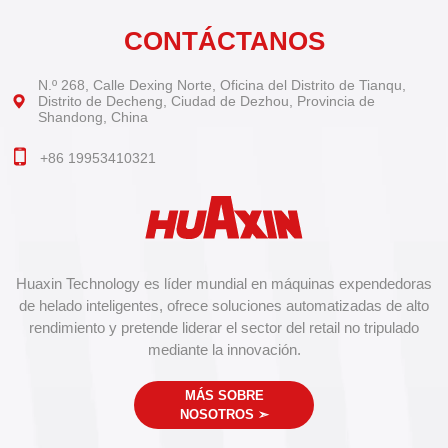
CONTÁCTANOS
N.º 268, Calle Dexing Norte, Oficina del Distrito de Tianqu,
Distrito de Decheng, Ciudad de Dezhou, Provincia de
Shandong, China
+86 19953410321
Huaxin Technology es líder mundial en máquinas expendedoras
de helado inteligentes, ofrece soluciones automatizadas de alto
rendimiento y pretende liderar el sector del retail no tripulado
mediante la innovación.
MÁS SOBRE
NOSOTROS
➣