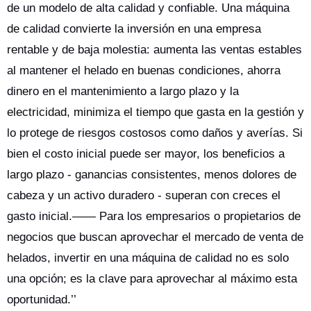
de un modelo de alta calidad y confiable. Una máquina
de calidad convierte la inversión en una empresa
rentable y de baja molestia: aumenta las ventas estables
al mantener el helado en buenas condiciones, ahorra
dinero en el mantenimiento a largo plazo y la
electricidad, minimiza el tiempo que gasta en la gestión y
lo protege de riesgos costosos como daños y averías. Si
bien el costo inicial puede ser mayor, los beneficios a
largo plazo - ganancias consistentes, menos dolores de
cabeza y un activo duradero - superan con creces el
gasto inicial.—— Para los empresarios o propietarios de
negocios que buscan aprovechar el mercado de venta de
helados, invertir en una máquina de calidad no es solo
una opción; es la clave para aprovechar al máximo esta
oportunidad.’’