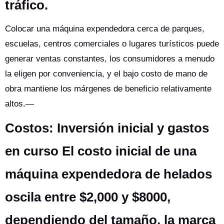
tráfico.
Colocar una máquina expendedora cerca de parques,
escuelas, centros comerciales o lugares turísticos puede
generar ventas constantes, los consumidores a menudo
la eligen por conveniencia, y el bajo costo de mano de
obra mantiene los márgenes de beneficio relativamente
altos.—
Costos: Inversión inicial y gastos
en curso El costo inicial de una
máquina expendedora de helados
oscila entre $2,000 y $8000,
dependiendo del tamaño, la marca