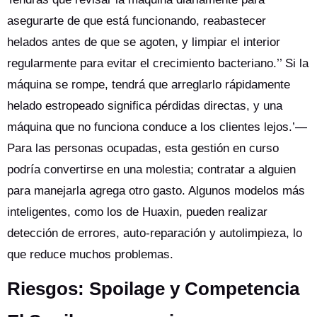
asegurarte de que está funcionando, reabastecer
helados antes de que se agoten, y limpiar el interior
regularmente para evitar el crecimiento bacteriano.’’ Si la
máquina se rompe, tendrá que arreglarlo rápidamente
helado estropeado significa pérdidas directas, y una
máquina que no funciona conduce a los clientes lejos.’—
Para las personas ocupadas, esta gestión en curso
podría convertirse en una molestia; contratar a alguien
para manejarla agrega otro gasto. Algunos modelos más
inteligentes, como los de Huaxin, pueden realizar
detección de errores, auto-reparación y autolimpieza, lo
que reduce muchos problemas.
Riesgos: Spoilage y Competencia