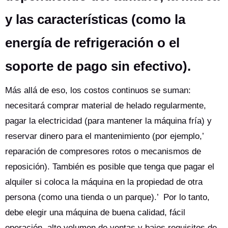
y las características (como la
energía de refrigeración o el
soporte de pago sin efectivo).
Más allá de eso, los costos continuos se suman:
necesitará comprar material de helado regularmente,
pagar la electricidad (para mantener la máquina fría) y
reservar dinero para el mantenimiento (por ejemplo,’
reparación de compresores rotos o mecanismos de
reposición). También es posible que tenga que pagar el
alquiler si coloca la máquina en la propiedad de otra
persona (como una tienda o un parque).’ Por lo tanto,
debe elegir una máquina de buena calidad, fácil
operación, alto volumen de ventas y bajos requisitos de