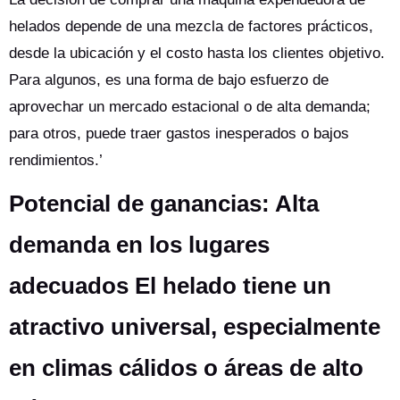
helados depende de una mezcla de factores prácticos,
desde la ubicación y el costo hasta los clientes objetivo.
Para algunos, es una forma de bajo esfuerzo de
aprovechar un mercado estacional o de alta demanda;
para otros, puede traer gastos inesperados o bajos
rendimientos.’
Potencial de ganancias: Alta
demanda en los lugares
adecuados El helado tiene un
atractivo universal, especialmente
en climas cálidos o áreas de alto