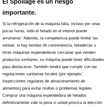
El Spoilage es un riesgo
importante.
Si la refrigeración de la máquina falla, incluso por unas
pocas horas, todo el helado en el interior puede
arruinarse.’ Además, la competencia puede limitar las
ventas: si hay tiendas de conveniencia, heladerías u
otras máquinas expendedoras cercanas que venden
productos similares, su máquina puede tener dificultades
para destacarse. También tendrá que cumplir con las
regulaciones sanitarias locales (por ejemplo,’
inspecciones regulares de almacenamiento de
alimentos) para evitar multas o problemas legales.
Comprar una máquina expendedora de helados
definitivamente vale la pena si usted prioriza la elección