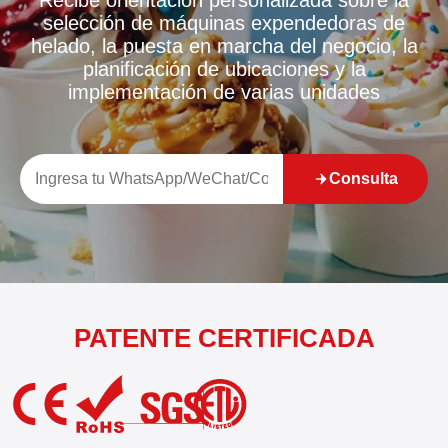
selección de máquinas expendedoras de
helado, la puesta en marcha del negocio, la
planificación de ubicaciones y la
implementación de varias unidades
Consulta
PATENTE CERTIFICADA