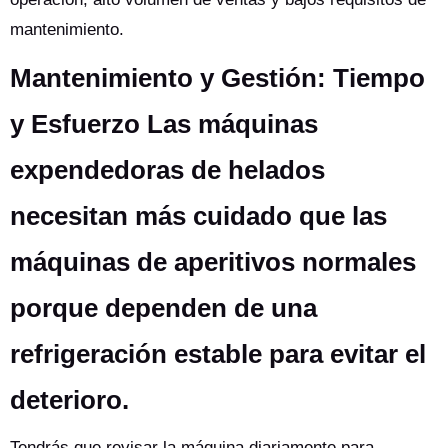
mantenimiento.
Mantenimiento y Gestión: Tiempo
y Esfuerzo Las máquinas
expendedoras de helados
necesitan más cuidado que las
máquinas de aperitivos normales
porque dependen de una
refrigeración estable para evitar el
deterioro.
Tendrás que revisar la máquina diariamente para