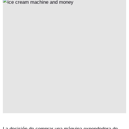
La decisión de comprar una máquina expendedora de