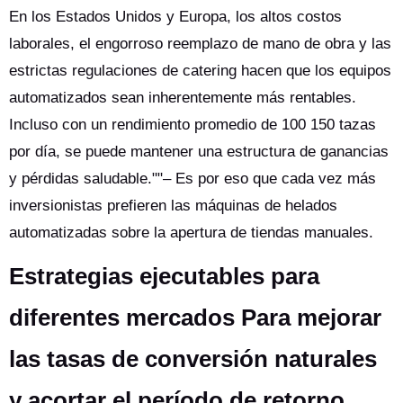
En los Estados Unidos y Europa, los altos costos
laborales, el engorroso reemplazo de mano de obra y las
estrictas regulaciones de catering hacen que los equipos
automatizados sean inherentemente más rentables.
Incluso con un rendimiento promedio de 100 150 tazas
por día, se puede mantener una estructura de ganancias
y pérdidas saludable.""– Es por eso que cada vez más
inversionistas prefieren las máquinas de helados
automatizadas sobre la apertura de tiendas manuales.
Estrategias ejecutables para
diferentes mercados Para mejorar
las tasas de conversión naturales
y acortar el período de retorno,