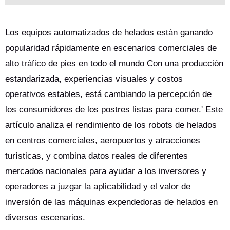
Los equipos automatizados de helados están ganando
popularidad rápidamente en escenarios comerciales de
alto tráfico de pies en todo el mundo Con una producción
estandarizada, experiencias visuales y costos
operativos estables, está cambiando la percepción de
los consumidores de los postres listas para comer.' Este
artículo analiza el rendimiento de los robots de helados
en centros comerciales, aeropuertos y atracciones
turísticas, y combina datos reales de diferentes
mercados nacionales para ayudar a los inversores y
operadores a juzgar la aplicabilidad y el valor de
inversión de las máquinas expendedoras de helados en
diversos escenarios.