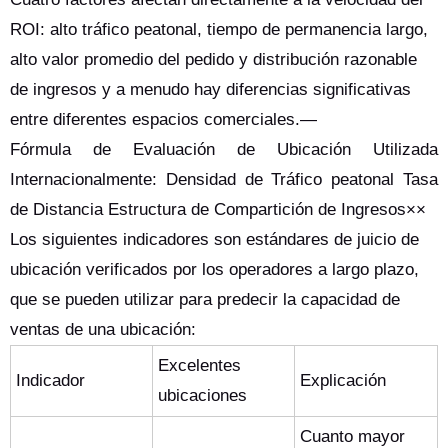
ROI: alto tráfico peatonal, tiempo de permanencia largo,
alto valor promedio del pedido y distribución razonable
de ingresos y a menudo hay diferencias significativas
entre diferentes espacios comerciales.—
Fórmula de Evaluación de Ubicación Utilizada
Internacionalmente: Densidad de Tráfico peatonal Tasa
de Distancia Estructura de Compartición de Ingresos××
Los siguientes indicadores son estándares de juicio de
ubicación verificados por los operadores a largo plazo,
que se pueden utilizar para predecir la capacidad de
ventas de una ubicación:
Excelentes
Indicador
Explicación
ubicaciones
Cuanto mayor