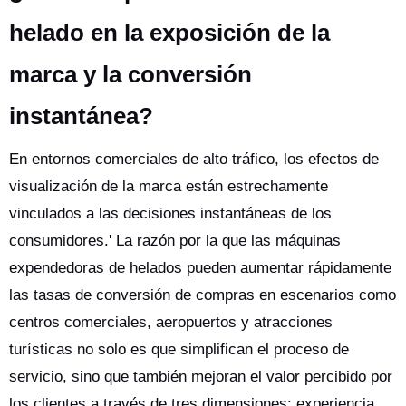
helado en la exposición de la
marca y la conversión
instantánea?
En entornos comerciales de alto tráfico, los efectos de
visualización de la marca están estrechamente
vinculados a las decisiones instantáneas de los
consumidores.' La razón por la que las máquinas
expendedoras de helados pueden aumentar rápidamente
las tasas de conversión de compras en escenarios como
centros comerciales, aeropuertos y atracciones
turísticas no solo es que simplifican el proceso de
servicio, sino que también mejoran el valor percibido por
los clientes a través de tres dimensiones: experiencia