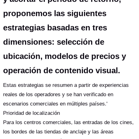
proponemos las siguientes
estrategias basadas en tres
dimensiones: selección de
ubicación, modelos de precios y
operación de contenido visual.
Estas estrategias se resumen a partir de experiencias
reales de los operadores y se han verificado en
escenarios comerciales en múltiples países.'
Prioridad de localización
Para los centros comerciales, las entradas de los cines,
los bordes de las tiendas de anclaje y las áreas