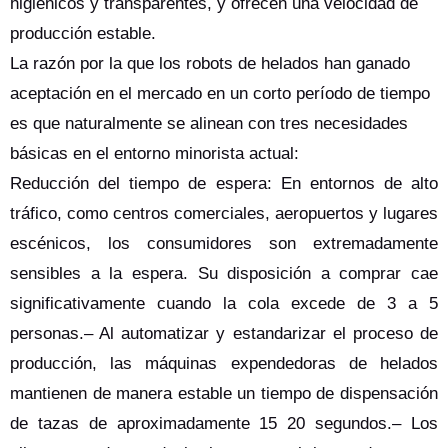
higiénicos y transparentes, y ofrecen una velocidad de
producción estable.
La razón por la que los robots de helados han ganado
aceptación en el mercado en un corto período de tiempo
es que naturalmente se alinean con tres necesidades
básicas en el entorno minorista actual:
Reducción del tiempo de espera: En entornos de alto
tráfico, como centros comerciales, aeropuertos y lugares
escénicos, los consumidores son extremadamente
sensibles a la espera. Su disposición a comprar cae
significativamente cuando la cola excede de 3 a 5
personas.– Al automatizar y estandarizar el proceso de
producción, las máquinas expendedoras de helados
mantienen de manera estable un tiempo de dispensación
de tazas de aproximadamente 15 20 segundos.– Los