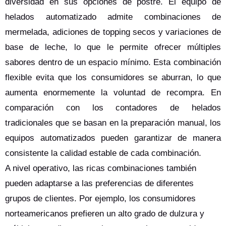
diversidad en sus opciones de postre. El equipo de
helados automatizado admite combinaciones de
mermelada, adiciones de topping secos y variaciones de
base de leche, lo que le permite ofrecer múltiples
sabores dentro de un espacio mínimo. Esta combinación
flexible evita que los consumidores se aburran, lo que
aumenta enormemente la voluntad de recompra. En
comparación con los contadores de helados
tradicionales que se basan en la preparación manual, los
equipos automatizados pueden garantizar de manera
consistente la calidad estable de cada combinación.
A nivel operativo, las ricas combinaciones también
pueden adaptarse a las preferencias de diferentes
grupos de clientes. Por ejemplo, los consumidores
norteamericanos prefieren un alto grado de dulzura y