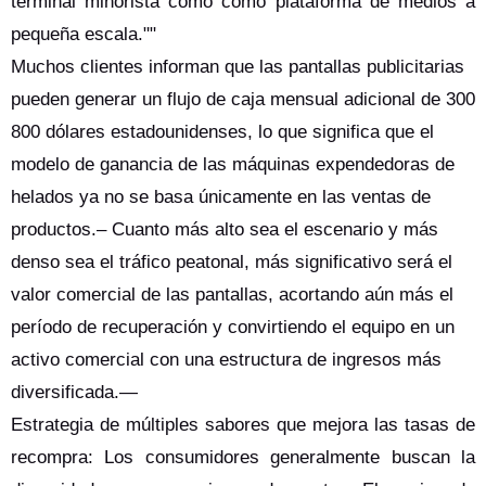
terminal minorista como como plataforma de medios a
pequeña escala.""
Muchos clientes informan que las pantallas publicitarias
pueden generar un flujo de caja mensual adicional de 300
800 dólares estadounidenses, lo que significa que el
modelo de ganancia de las máquinas expendedoras de
helados ya no se basa únicamente en las ventas de
productos.– Cuanto más alto sea el escenario y más
denso sea el tráfico peatonal, más significativo será el
valor comercial de las pantallas, acortando aún más el
período de recuperación y convirtiendo el equipo en un
activo comercial con una estructura de ingresos más
diversificada.—
Estrategia de múltiples sabores que mejora las tasas de
recompra: Los consumidores generalmente buscan la