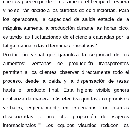
clientes pueden predecir claramente el tiempo de espera
y no se irán debido a las duradas de cola inciertas. Para
los operadores, la capacidad de salida estable de la
máquina aumenta la producción durante las horas pico,
evitando las fluctuaciones de eficiencia causadas por la
fatiga manual o las diferencias operativas.'
Producción visual que garantiza la seguridad de los
alimentos: ventanas de producción transparentes
permiten a los clientes observar directamente todo el
proceso, desde la caída y la dispensación de tazas
hasta el producto final. Esta higiene visible genera
confianza de manera más efectiva que los compromisos
verbales, especialmente en escenarios con marcas
desconocidas o una alta proporción de viajeros
internacionales."" Los equipos visuales reducen los