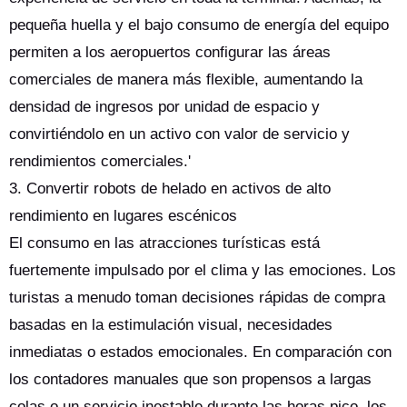
pequeña huella y el bajo consumo de energía del equipo
permiten a los aeropuertos configurar las áreas
comerciales de manera más flexible, aumentando la
densidad de ingresos por unidad de espacio y
convirtiéndolo en un activo con valor de servicio y
rendimientos comerciales.'
3. Convertir robots de helado en activos de alto
rendimiento en lugares escénicos
El consumo en las atracciones turísticas está
fuertemente impulsado por el clima y las emociones. Los
turistas a menudo toman decisiones rápidas de compra
basadas en la estimulación visual, necesidades
inmediatas o estados emocionales. En comparación con
los contadores manuales que son propensos a largas
colas o un servicio inestable durante las horas pico, los