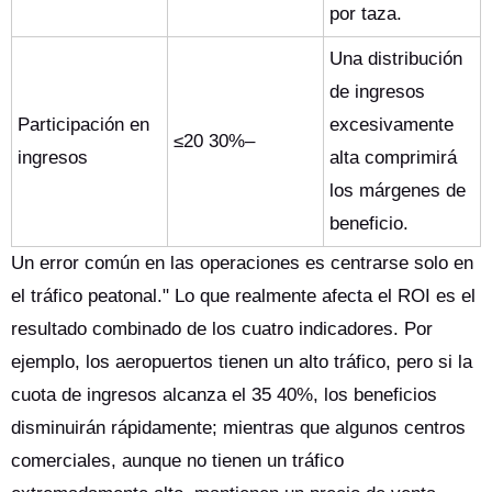
por taza.
Una distribución
de ingresos
Participación en
excesivamente
≤20 30%–
ingresos
alta comprimirá
los márgenes de
beneficio.
Un error común en las operaciones es centrarse solo en
el tráfico peatonal." Lo que realmente afecta el ROI es el
resultado combinado de los cuatro indicadores. Por
ejemplo, los aeropuertos tienen un alto tráfico, pero si la
cuota de ingresos alcanza el 35 40%, los beneficios
disminuirán rápidamente; mientras que algunos centros
comerciales, aunque no tienen un tráfico