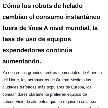
Cómo los robots de helado
cambian el consumo instantáneo
fuera de línea A nivel mundial, la
tasa de uso de equipos
expendedores continúa
aumentando.
Ya sea en los grandes centros comerciales de América
del Norte, los aeropuertos de Oriente Medio o las
ciudades turísticas más populares de Europa, los
consumidores claramente prefieren equipos de
autoservicio de alimentos que no requieren cola, son