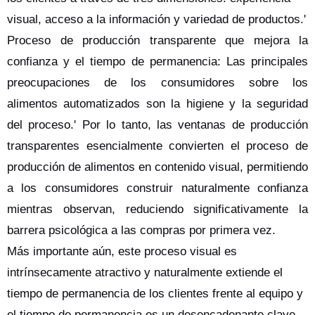
visual, acceso a la información y variedad de productos.'
Proceso de producción transparente que mejora la
confianza y el tiempo de permanencia: Las principales
preocupaciones de los consumidores sobre los
alimentos automatizados son la higiene y la seguridad
del proceso.' Por lo tanto, las ventanas de producción
transparentes esencialmente convierten el proceso de
producción de alimentos en contenido visual, permitiendo
a los consumidores construir naturalmente confianza
mientras observan, reduciendo significativamente la
barrera psicológica a las compras por primera vez.
Más importante aún, este proceso visual es
intrínsecamente atractivo y naturalmente extiende el
tiempo de permanencia de los clientes frente al equipo y
el tiempo de permanencia es un desencadenante clave