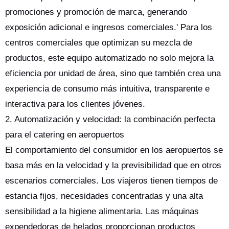
promociones y promoción de marca, generando
exposición adicional e ingresos comerciales.' Para los
centros comerciales que optimizan su mezcla de
productos, este equipo automatizado no solo mejora la
eficiencia por unidad de área, sino que también crea una
experiencia de consumo más intuitiva, transparente e
interactiva para los clientes jóvenes.
2. Automatización y velocidad: la combinación perfecta
para el catering en aeropuertos
El comportamiento del consumidor en los aeropuertos se
basa más en la velocidad y la previsibilidad que en otros
escenarios comerciales. Los viajeros tienen tiempos de
estancia fijos, necesidades concentradas y una alta
sensibilidad a la higiene alimentaria. Las máquinas
expendedoras de helados proporcionan productos