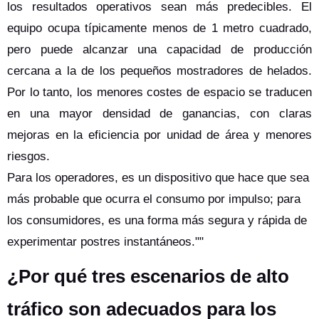
los resultados operativos sean más predecibles. El
equipo ocupa típicamente menos de 1 metro cuadrado,
pero puede alcanzar una capacidad de producción
cercana a la de los pequeños mostradores de helados.
Por lo tanto, los menores costes de espacio se traducen
en una mayor densidad de ganancias, con claras
mejoras en la eficiencia por unidad de área y menores
riesgos.
Para los operadores, es un dispositivo que hace que sea
más probable que ocurra el consumo por impulso; para
los consumidores, es una forma más segura y rápida de
experimentar postres instantáneos.""
¿Por qué tres escenarios de alto
tráfico son adecuados para los