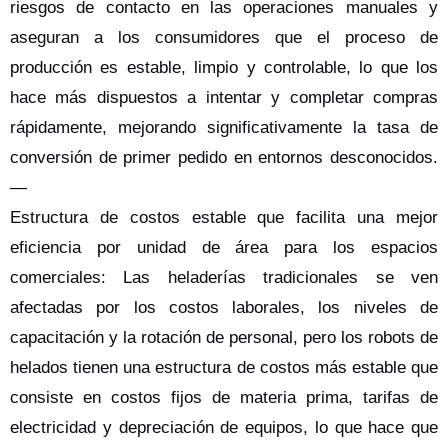
riesgos de contacto en las operaciones manuales y
aseguran a los consumidores que el proceso de
producción es estable, limpio y controlable, lo que los
hace más dispuestos a intentar y completar compras
rápidamente, mejorando significativamente la tasa de
conversión de primer pedido en entornos desconocidos.
—
Estructura de costos estable que facilita una mejor
eficiencia por unidad de área para los espacios
comerciales: Las heladerías tradicionales se ven
afectadas por los costos laborales, los niveles de
capacitación y la rotación de personal, pero los robots de
helados tienen una estructura de costos más estable que
consiste en costos fijos de materia prima, tarifas de
electricidad y depreciación de equipos, lo que hace que