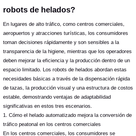
robots de helados?
En lugares de alto tráfico, como centros comerciales,
aeropuertos y atracciones turísticas, los consumidores
toman decisiones rápidamente y son sensibles a la
transparencia de la higiene, mientras que los operadores
deben mejorar la eficiencia y la producción dentro de un
espacio limitado. Los robots de helados abordan estas
necesidades básicas a través de la dispensación rápida
de tazas, la producción visual y una estructura de costos
estable, demostrando ventajas de adaptabilidad
significativas en estos tres escenarios.
1. Cómo el helado automatizado mejora la conversión de
tráfico peatonal en los centros comerciales
En los centros comerciales, los consumidores se