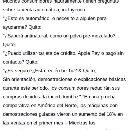
Muchos consumidores naturalmente tienen preguntas
sobre la venta automática, incluyendo:
"¿Esto es automático, o necesito a alguien para
ayudarme? Quito;
"¿Saberá antinatural, como un polvo pre-mezclado?
Quito;
"¿Puedo utilizar tarjeta de crédito, Apple Pay o pago sin
contacto? Quito;
"¿Es seguro?¿Está recién hecho? & Quito;
Sin orientación, demostraciones o explicaciones básicas
durante este período, los consumidores reducirán sus
compras debido a la incertidumbre." "En una prueba
comparativa en América del Norte, las máquinas con
demostraciones guiadas vieron un aumento del 18% en
las ventas en el primer mes.– Mientras los