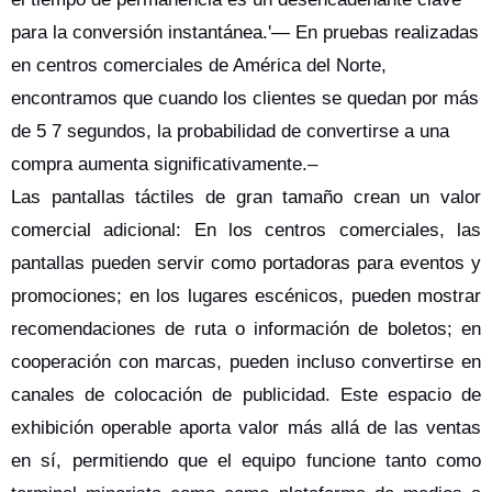
para la conversión instantánea.'— En pruebas realizadas
en centros comerciales de América del Norte,
encontramos que cuando los clientes se quedan por más
de 5 7 segundos, la probabilidad de convertirse a una
compra aumenta significativamente.–
Las pantallas táctiles de gran tamaño crean un valor
comercial adicional: En los centros comerciales, las
pantallas pueden servir como portadoras para eventos y
promociones; en los lugares escénicos, pueden mostrar
recomendaciones de ruta o información de boletos; en
cooperación con marcas, pueden incluso convertirse en
canales de colocación de publicidad. Este espacio de
exhibición operable aporta valor más allá de las ventas
en sí, permitiendo que el equipo funcione tanto como