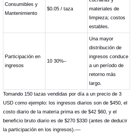
Consumibles y
$0.05 / taza
materiales de
Mantenimiento
limpieza; costos
estables.
Una mayor
distribución de
Participación en
ingresos conduce
10 30%–
ingresos
a un período de
retorno más
largo.
Tomando 150 tazas vendidas por día a un precio de 3
USD como ejemplo: los ingresos diarios son de $450, el
costo diario de la materia prima es de $42 $60, y el
beneficio bruto diario es de $270 $330 (antes de deducir
la participación en los ingresos).––