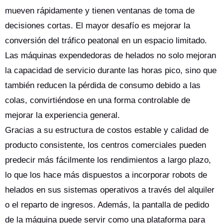
mueven rápidamente y tienen ventanas de toma de
decisiones cortas. El mayor desafío es mejorar la
conversión del tráfico peatonal en un espacio limitado.
Las máquinas expendedoras de helados no solo mejoran
la capacidad de servicio durante las horas pico, sino que
también reducen la pérdida de consumo debido a las
colas, convirtiéndose en una forma controlable de
mejorar la experiencia general.
Gracias a su estructura de costos estable y calidad de
producto consistente, los centros comerciales pueden
predecir más fácilmente los rendimientos a largo plazo,
lo que los hace más dispuestos a incorporar robots de
helados en sus sistemas operativos a través del alquiler
o el reparto de ingresos. Además, la pantalla de pedido
de la máquina puede servir como una plataforma para