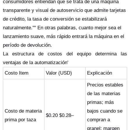
consumidores entiendan que se trata de una máquina
transparente y visual de autoservicio que admite tarjetas
de crédito, la tasa de conversión se estabilizará
naturalmente."" En otras palabras, cuanto mejor sea el
lanzamiento suave, más rápido entrará la máquina en el
período de devolución.
La estructura de costos del equipo determina las
ventajas de la automatización'
Costo Item
Valor (USD)
Explicación
Precios estables
de las materias
primas; más
Costo de materia
bajos cuando se
$0.20 $0.28–
prima por taza
compran a
granel; margen