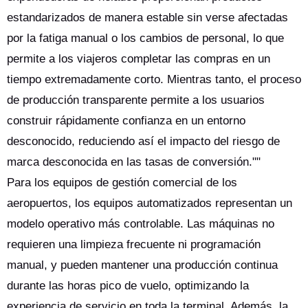
estandarizados de manera estable sin verse afectadas
por la fatiga manual o los cambios de personal, lo que
permite a los viajeros completar las compras en un
tiempo extremadamente corto. Mientras tanto, el proceso
de producción transparente permite a los usuarios
construir rápidamente confianza en un entorno
desconocido, reduciendo así el impacto del riesgo de
marca desconocida en las tasas de conversión.""
Para los equipos de gestión comercial de los
aeropuertos, los equipos automatizados representan un
modelo operativo más controlable. Las máquinas no
requieren una limpieza frecuente ni programación
manual, y pueden mantener una producción continua
durante las horas pico de vuelo, optimizando la
experiencia de servicio en toda la terminal. Además, la