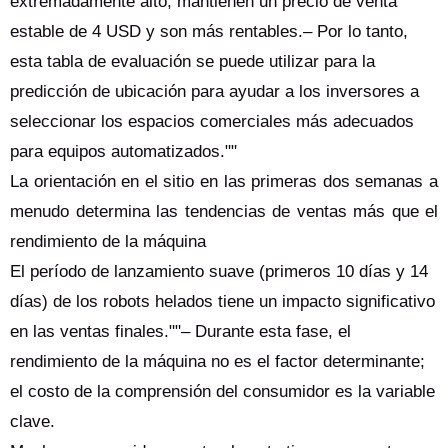
extremadamente alto, mantienen un precio de venta
estable de 4 USD y son más rentables.– Por lo tanto,
esta tabla de evaluación se puede utilizar para la
predicción de ubicación para ayudar a los inversores a
seleccionar los espacios comerciales más adecuados
para equipos automatizados.""
La orientación en el sitio en las primeras dos semanas a
menudo determina las tendencias de ventas más que el
rendimiento de la máquina
El período de lanzamiento suave (primeros 10 días y 14
días) de los robots helados tiene un impacto significativo
en las ventas finales.""– Durante esta fase, el
rendimiento de la máquina no es el factor determinante;
el costo de la comprensión del consumidor es la variable
clave.