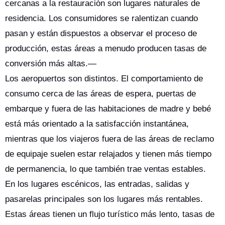
cercanas a la restauración son lugares naturales de
residencia. Los consumidores se ralentizan cuando
pasan y están dispuestos a observar el proceso de
producción, estas áreas a menudo producen tasas de
conversión más altas.—
Los aeropuertos son distintos. El comportamiento de
consumo cerca de las áreas de espera, puertas de
embarque y fuera de las habitaciones de madre y bebé
está más orientado a la satisfacción instantánea,
mientras que los viajeros fuera de las áreas de reclamo
de equipaje suelen estar relajados y tienen más tiempo
de permanencia, lo que también trae ventas estables.
En los lugares escénicos, las entradas, salidas y
pasarelas principales son los lugares más rentables.
Estas áreas tienen un flujo turístico más lento, tasas de