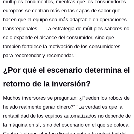
múltiples condimentos, mientras que los consumidores
europeos se centran más en las capas de sabor que
hacen que el equipo sea más adaptable en operaciones
transregionales.— La estrategia de múltiples sabores no
solo expande el alcance del consumidor, sino que
también fortalece la motivación de los consumidores
para recomendar y recomendar.'
¿Por qué el escenario determina el
retorno de la inversión?
Muchos inversores se preguntan: ¿Pueden los robots de
helado realmente ganar dinero?" "La verdad es que la
rentabilidad de los equipos automatizados no depende de
la máquina en sí, sino del escenario en el que se coloca.
Cuatro factores afectan directamente a la velocidad del