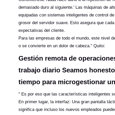
demasiado duro al siguiente.' Las máquinas de alt
equipadas con sistemas inteligentes de control de
grosor del servidor suave. Esto asegura que cad
expectativas del cliente.
Para las empresas de todo el mundo, este nivel d
o se convierte en un dolor de cabeza." Quito:
Gestión remota de operaciones 
trabajo diario Seamos honesto
tiempo para microgestionar u
'' Es por eso que las características inteligentes
En primer lugar, la interfaz: Una gran pantalla tá
significa que incluso los nuevos empleados pueden