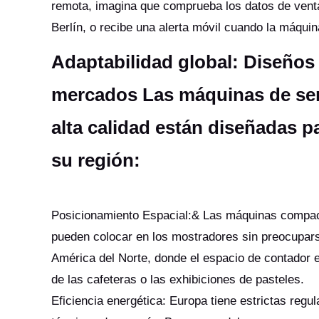
remota, imagina que comprueba los datos de venta
Berlín, o recibe una alerta móvil cuando la máqu
Adaptabilidad global: Diseños 
mercados Las máquinas de ser
alta calidad están diseñadas p
su región:
Posicionamiento Espacial:& Las máquinas compacta
pueden colocar en los mostradores sin preocuparse
América del Norte, donde el espacio de contador
de las cafeteras o las exhibiciones de pasteles.
Eficiencia energética: Europa tiene estrictas regu