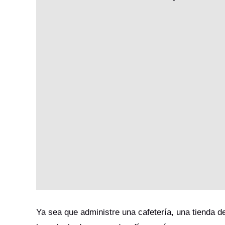
Ya sea que administre una cafetería, una tienda d