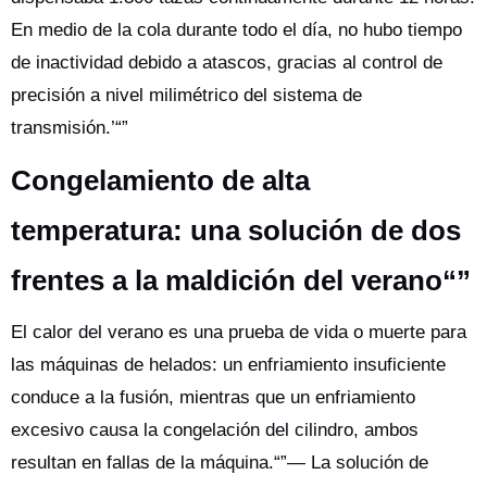
En medio de la cola durante todo el día, no hubo tiempo
de inactividad debido a atascos, gracias al control de
precisión a nivel milimétrico del sistema de
transmisión.’“”
Congelamiento de alta
temperatura: una solución de dos
frentes a la maldición del verano“”
El calor del verano es una prueba de vida o muerte para
las máquinas de helados: un enfriamiento insuficiente
conduce a la fusión, mientras que un enfriamiento
excesivo causa la congelación del cilindro, ambos
resultan en fallas de la máquina.“”— La solución de