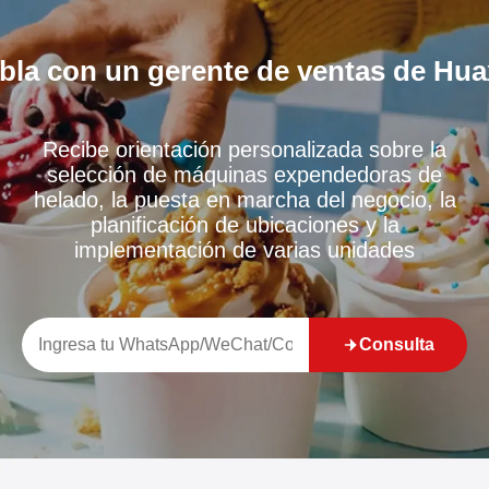
bla con un gerente de ventas de Hua
Recibe orientación personalizada sobre la
selección de máquinas expendedoras de
helado, la puesta en marcha del negocio, la
planificación de ubicaciones y la
implementación de varias unidades
Consulta