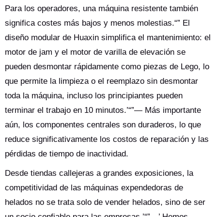
Para los operadores, una máquina resistente también
significa costes más bajos y menos molestias.“” El
diseño modular de Huaxin simplifica el mantenimiento: el
motor de jam y el motor de varilla de elevación se
pueden desmontar rápidamente como piezas de Lego, lo
que permite la limpieza o el reemplazo sin desmontar
toda la máquina, incluso los principiantes pueden
terminar el trabajo en 10 minutos.’“”— Más importante
aún, los componentes centrales son duraderos, lo que
reduce significativamente los costos de reparación y las
pérdidas de tiempo de inactividad.
Desde tiendas callejeras a grandes exposiciones, la
competitividad de las máquinas expendedoras de
helados no se trata solo de vender helados, sino de ser
un socio confiable para las empresas.’“”—’ Hemos