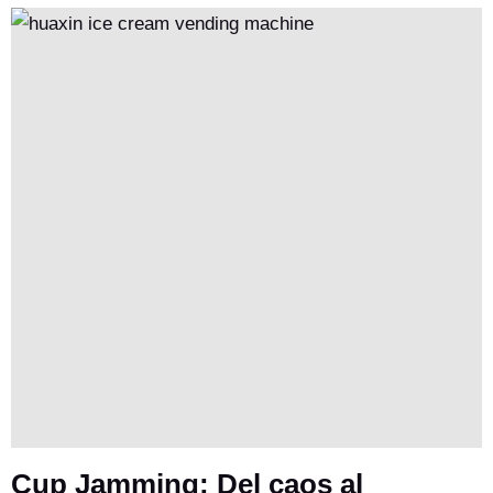
Cup Jamming: Del caos al