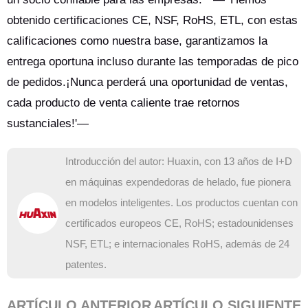
obtenido certificaciones CE, NSF, RoHS, ETL, con estas
calificaciones como nuestra base, garantizamos la
entrega oportuna incluso durante las temporadas de pico
de pedidos.¡Nunca perderá una oportunidad de ventas,
cada producto de venta caliente trae retornos
sustanciales!'—
Introducción del autor: Huaxin, con 13 años de I+D
en máquinas expendedoras de helado, fue pionera
en modelos inteligentes. Los productos cuentan con
certificados europeos CE, RoHS; estadounidenses
NSF, ETL; e internacionales RoHS, además de 24
patentes.
ARTÍCULO ANTERIOR
ARTÍCULO SIGUIENTE