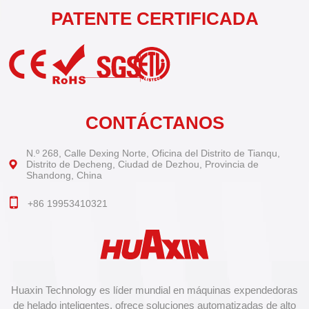
PATENTE CERTIFICADA
CONTÁCTANOS
N.º 268, Calle Dexing Norte, Oficina del Distrito de Tianqu,
Distrito de Decheng, Ciudad de Dezhou, Provincia de
Shandong, China
+86 19953410321
Huaxin Technology es líder mundial en máquinas expendedoras
de helado inteligentes, ofrece soluciones automatizadas de alto