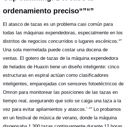
ordenamiento preciso“”“”
El atasco de tazas es un problema casi común para
todas las máquinas expendedoras, especialmente en los
distritos de negocios concurridos o lugares escénicos.“”
Una sola mermelada puede costar una docena de
ventas. El gotero de tazas de la máquina expendedora
de helados de Huaxin tiene un diseño inteligente: cinco
estructuras en espiral actúan como clasificadores
inteligentes, emparejadas con sensores fotoeléctricos de
Omron para monitorear las posiciones de las tazas en
tiempo real, asegurando que solo se caiga una taza a la
vez para evitar apilamientos y atascos.’ “” Lo probamos
en un festival de música de verano, donde la máquina
dispensaba 1.300 tazas continuamente durante 12 horas.