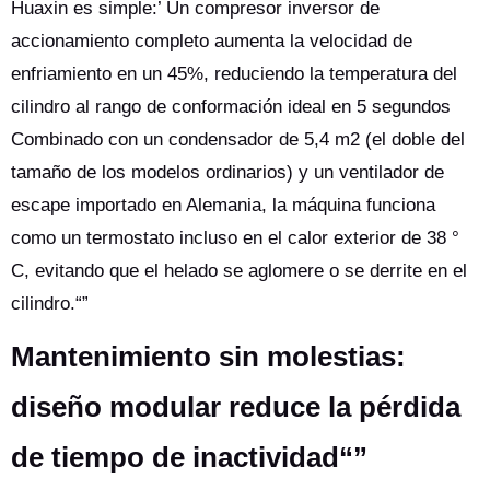
Huaxin es simple:’ Un compresor inversor de
accionamiento completo aumenta la velocidad de
enfriamiento en un 45%, reduciendo la temperatura del
cilindro al rango de conformación ideal en 5 segundos
Combinado con un condensador de 5,4 m2 (el doble del
tamaño de los modelos ordinarios) y un ventilador de
escape importado en Alemania, la máquina funciona
como un termostato incluso en el calor exterior de 38 °
C, evitando que el helado se aglomere o se derrite en el
cilindro.“”
Mantenimiento sin molestias:
diseño modular reduce la pérdida
de tiempo de inactividad“”