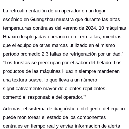
La retroalimentación de un operador en un lugar
escénico en Guangzhou muestra que durante las altas
temperaturas continuas del verano de 2024, 10 máquinas
Huaxin desplegadas operaron con cero fallas, mientras
que el equipo de otras marcas utilizado en el mismo
período promedió 2,3 fallas de refrigeración por unidad.'
"Los turistas se preocupan por el sabor del helado. Los
productos de las máquinas Huaxin siempre mantienen
una textura suave, lo que lleva a un número
significativamente mayor de clientes repitientes,
comentó el responsable del operador."'
Además, el sistema de diagnóstico inteligente del equipo
puede monitorear el estado de los componentes
centrales en tiempo real y enviar información de alerta