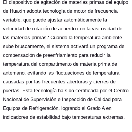
El dispositivo de agitación de materias primas del equipo
de Huaxin adopta tecnología de motor de frecuencia
variable, que puede ajustar automáticamente la
velocidad de rotación de acuerdo con la viscosidad de
las materias primas.' Cuando la temperatura ambiente
sube bruscamente, el sistema activará un programa de
compensación de preenfriamiento para reducir la
temperatura del compartimento de materia prima de
antemano, evitando las fluctuaciones de temperatura
causadas por las frecuentes aberturas y cierres de
puertas. Esta tecnología ha sido certificada por el Centro
Nacional de Supervisión e Inspección de Calidad para
Equipos de Refrigeración, logrando el Grado A en
indicadores de estabilidad bajo temperaturas extremas.