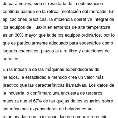
de parámetros, sino el resultado de la optimización
continua basada en la retroalimentación del mercado. En
aplicaciones prácticas, la eficiencia operativa integral de
los equipos de Huaxin en entornos de alta temperatura
es un 30% mayor que la de los equipos ordinarios, por lo
que es particularmente adecuado para escenarios como
lugares escénicos, plazas al aire libre y estaciones de
servicio.'
En la industria de las máquinas expendedoras de
helados, la estabilidad a menudo crea un valor más
práctico que las características llamativas. Los datos de
la industria lo confirman: una encuesta de terceros
muestra que el 67% de las quejas de los usuarios sobre
las máquinas expendedoras de helados están
relacionadas con la incapacidad de comprar o recibir