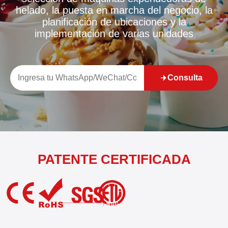
helado, la puesta en marcha del negocio, la
planificación de ubicaciones y la
implementación de varias unidades
Consulta
PATENTE CERTIFICADA