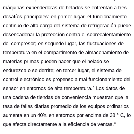
máquinas expendedoras de helados se enfrentan a tres
desafíos principales: en primer lugar, el funcionamiento
continuo de alta carga del sistema de refrigeración puede
desencadenar la protección contra el sobrecalentamiento
del compresor; en segundo lugar, las fluctuaciones de
temperatura en el compartimento de almacenamiento de
materias primas pueden hacer que el helado se
endurezca o se derrite; en tercer lugar, el sistema de
control electrónico es propenso a mal funcionamiento del
sensor en entornos de alta temperatura.° Los datos de
una cadena de tiendas de conveniencia muestran que la
tasa de fallas diarias promedio de los equipos ordinarios
aumenta en un 40% en entornos por encima de 38 ° C, lo
que afecta directamente a la eficiencia de ventas.°