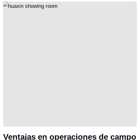
Ventajas en operaciones de campo