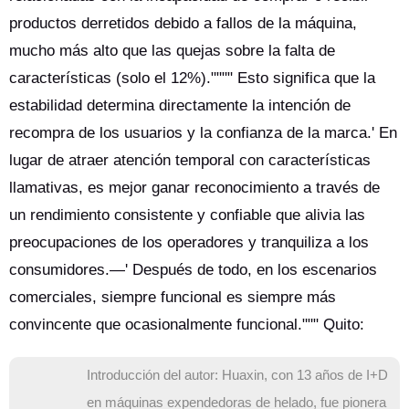
productos derretidos debido a fallos de la máquina,
mucho más alto que las quejas sobre la falta de
características (solo el 12%)."""" Esto significa que la
estabilidad determina directamente la intención de
recompra de los usuarios y la confianza de la marca.' En
lugar de atraer atención temporal con características
llamativas, es mejor ganar reconocimiento a través de
un rendimiento consistente y confiable que alivia las
preocupaciones de los operadores y tranquiliza a los
consumidores.—' Después de todo, en los escenarios
comerciales, siempre funcional es siempre más
convincente que ocasionalmente funcional.""" Quito:
Introducción del autor: Huaxin, con 13 años de I+D
en máquinas expendedoras de helado, fue pionera