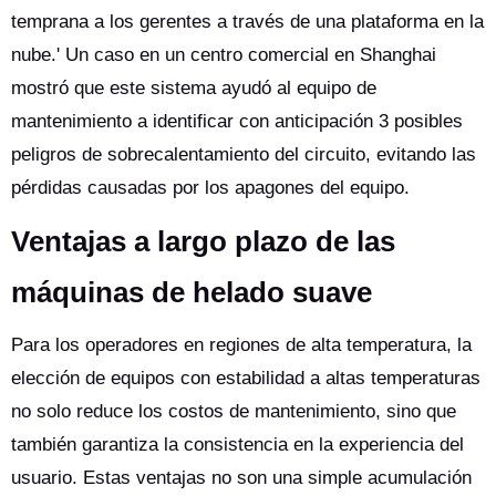
temprana a los gerentes a través de una plataforma en la
nube.' Un caso en un centro comercial en Shanghai
mostró que este sistema ayudó al equipo de
mantenimiento a identificar con anticipación 3 posibles
peligros de sobrecalentamiento del circuito, evitando las
pérdidas causadas por los apagones del equipo.
Ventajas a largo plazo de las
máquinas de helado suave
Para los operadores en regiones de alta temperatura, la
elección de equipos con estabilidad a altas temperaturas
no solo reduce los costos de mantenimiento, sino que
también garantiza la consistencia en la experiencia del
usuario. Estas ventajas no son una simple acumulación