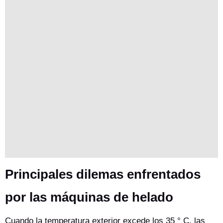
Principales dilemas enfrentados
por las máquinas de helado
Cuando la temperatura exterior excede los 35 ° C, las