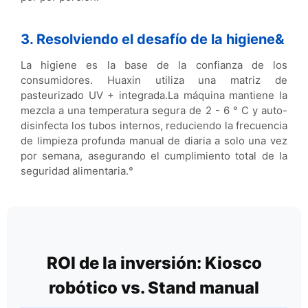
3. Resolviendo el desafío de la higiene&
La higiene es la base de la confianza de los
consumidores. Huaxin utiliza una matriz de
pasteurizado UV + integrada.
La máquina mantiene la
mezcla a una temperatura segura de 2 - 6 ° C y auto-
disinfecta los tubos internos, reduciendo la frecuencia
de limpieza profunda manual de diaria a solo una vez
por semana, asegurando el cumplimiento total de la
seguridad alimentaria.°
ROI de la inversión: Kiosco
robótico vs. Stand manual