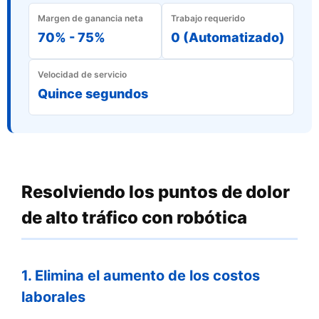
Margen de ganancia neta
Trabajo requerido
70% - 75%
0 (Automatizado)
Velocidad de servicio
Quince segundos
Resolviendo los puntos de dolor
de alto tráfico con robótica
1. Elimina el aumento de los costos
laborales