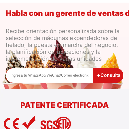
Habla con un gerente de ventas 
Recibe orientación personalizada sobre la
selección de máquinas expendedoras de
helado, la puesta en marcha del negocio,
la planificación de ubicaciones y la
implementación de varias unidades
Consulta
PATENTE CERTIFICADA