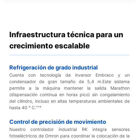
Infraestructura técnica para un
crecimiento escalable
Refrigeración de grado industrial
Cuenta con tecnología de inversor Embraco y un
condensador de gran tamaño de 5,4 m.
Este sistema
permite a la máquina mantener la salida Marathon
(dispensación continua en horas pico) sin congelamiento
del cilindro, incluso en altas temperaturas ambientales de
hasta 40 ° C.""°
Control de precisión de movimiento
Nuestro controlador industrial RK integra sensores
fotoeléctricos de Omron para coordinar la colocación de la