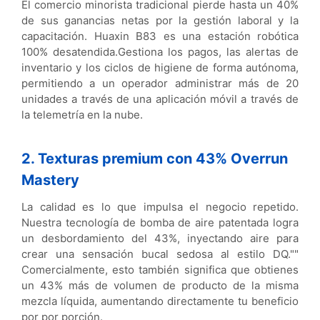
El comercio minorista tradicional pierde hasta un 40%
de sus ganancias netas por la gestión laboral y la
capacitación. Huaxin B83 es una estación robótica
100% desatendida.
Gestiona los pagos, las alertas de
inventario y los ciclos de higiene de forma autónoma,
permitiendo a un operador administrar más de 20
unidades a través de una aplicación móvil a través de
la telemetría en la nube.
2. Texturas premium con 43% Overrun
Mastery
La calidad es lo que impulsa el negocio repetido.
Nuestra tecnología de bomba de aire patentada logra
un desbordamiento del 43%, inyectando aire para
crear una sensación bucal sedosa al estilo DQ.
""
Comercialmente, esto también significa que obtienes
un 43% más de volumen de producto de la misma
mezcla líquida, aumentando directamente tu beneficio
por por porción.