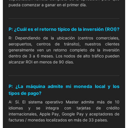
pueda comenzar a ganar en el primer día.
P: ¿Cuál es el retorno típico de la inversión (ROI)?
R: Dependiendo de la ubicación (centros comerciales,
aeropuertos, centros de tránsito), nuestros clientes
generalmente ven un retorno completo de la inversión
dentro de 3 a 6 meses. Los nodos de alto tráfico pueden
alcanzar ROI en menos de 90 días.
P: ¿La máquina admite mi moneda local y los
tipos de pago?
A: Sí. El sistema operativo Master admite más de 10
idiomas y se integra con tarjetas de crédito
internacionales, Apple Pay, Google Pay y aceptadores de
facturas / monedas localizados en más de 33 países.