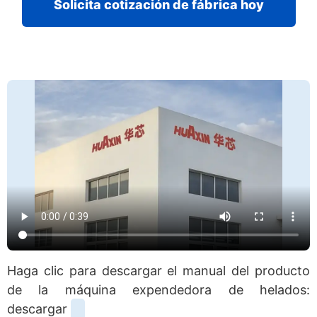
Solicita cotización de fábrica hoy
Haga clic para descargar el manual del producto
de la máquina expendedora de helados:
descargar