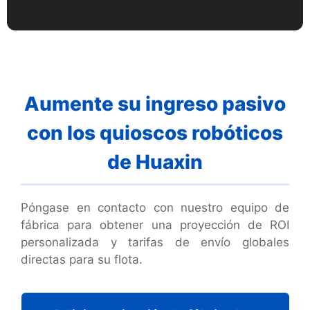
Aumente su ingreso pasivo
con los quioscos robóticos
de Huaxin
Póngase en contacto con nuestro equipo de
fábrica para obtener una proyección de ROI
personalizada y tarifas de envío globales
directas para su flota.