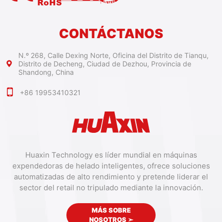
CONTÁCTANOS
N.º 268, Calle Dexing Norte, Oficina del Distrito de Tianqu,
Distrito de Decheng, Ciudad de Dezhou, Provincia de
Shandong, China
+86 19953410321
Huaxin Technology es líder mundial en máquinas
expendedoras de helado inteligentes, ofrece soluciones
automatizadas de alto rendimiento y pretende liderar el
sector del retail no tripulado mediante la innovación.
MÁS SOBRE
NOSOTROS
➣