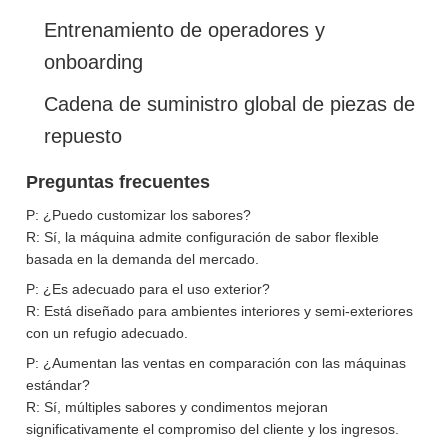
Entrenamiento de operadores y
onboarding
Cadena de suministro global de piezas de
repuesto
Preguntas frecuentes
P: ¿Puedo customizar los sabores?
R: Sí, la máquina admite configuración de sabor flexible
basada en la demanda del mercado.
P: ¿Es adecuado para el uso exterior?
R: Está diseñado para ambientes interiores y semi-exteriores
con un refugio adecuado.
P: ¿Aumentan las ventas en comparación con las máquinas
estándar?
R: Sí, múltiples sabores y condimentos mejoran
significativamente el compromiso del cliente y los ingresos.