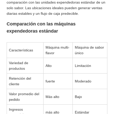
comparación con las unidades expendedoras estándar de un
solo sabor. Las ubicaciones ideales pueden generar ventas
diarias estables y un flujo de caja predecible.
Comparación con las máquinas
expendedoras estándar
Máquina multi-
Máquina de sabor
Características
flavor
único
Variedad de
Alto
Limitación
productos
Retención del
fuerte
Moderado
cliente
Valor promedio del
Más alto
Bajo
pedido
Ingresos
más alto
Estándar