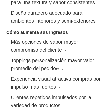
para una textura y sabor consistentes
Diseño duradero adecuado para
ambientes interiores y semi-exteriores
Cómo aumenta sus ingresos
Más opciones de sabor mayor
compromiso del cliente→
Toppings personalización mayor valor
promedio del pedido&→
Experiencia visual atractiva compras por
impulso más fuertes→
Clientes repetidos impulsados por la
variedad de productos