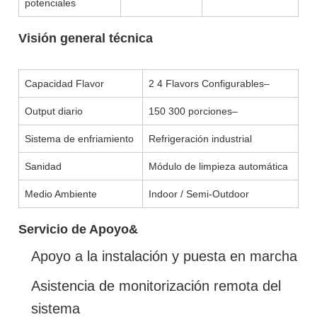
potenciales
Visión general técnica
Capacidad Flavor
2 4 Flavors Configurables–
Output diario
150 300 porciones–
Sistema de enfriamiento
Refrigeración industrial
Sanidad
Módulo de limpieza automática
Medio Ambiente
Indoor / Semi-Outdoor
Servicio de Apoyo&
Apoyo a la instalación y puesta en marcha
Asistencia de monitorización remota del
sistema