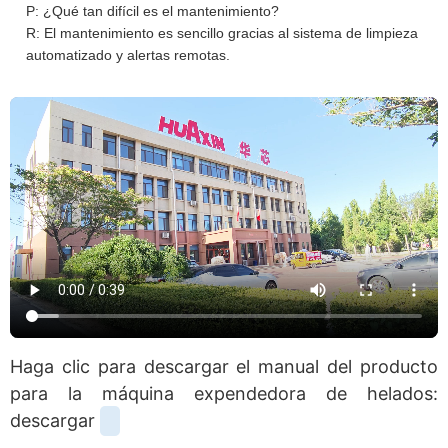
P: ¿Qué tan difícil es el mantenimiento?
R: El mantenimiento es sencillo gracias al sistema de limpieza
automatizado y alertas remotas.
Haga clic para descargar el manual del producto
para la máquina expendedora de helados:
descargar