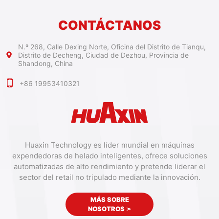
CONTÁCTANOS
N.º 268, Calle Dexing Norte, Oficina del Distrito de Tianqu,
Distrito de Decheng, Ciudad de Dezhou, Provincia de
Shandong, China
+86 19953410321
Huaxin Technology es líder mundial en máquinas
expendedoras de helado inteligentes, ofrece soluciones
automatizadas de alto rendimiento y pretende liderar el
sector del retail no tripulado mediante la innovación.
MÁS SOBRE
NOSOTROS
➣