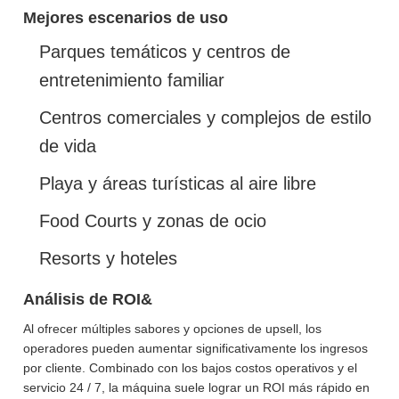
Mejores escenarios de uso
Parques temáticos y centros de
entretenimiento familiar
Centros comerciales y complejos de estilo
de vida
Playa y áreas turísticas al aire libre
Food Courts y zonas de ocio
Resorts y hoteles
Análisis de ROI&
Al ofrecer múltiples sabores y opciones de upsell, los
operadores pueden aumentar significativamente los ingresos
por cliente. Combinado con los bajos costos operativos y el
servicio 24 / 7, la máquina suele lograr un ROI más rápido en