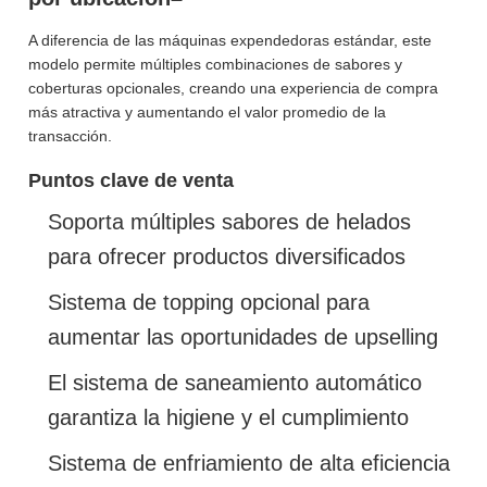
A diferencia de las máquinas expendedoras estándar, este
modelo permite múltiples combinaciones de sabores y
coberturas opcionales, creando una experiencia de compra
más atractiva y aumentando el valor promedio de la
transacción.
Puntos clave de venta
Soporta múltiples sabores de helados
para ofrecer productos diversificados
Sistema de topping opcional para
aumentar las oportunidades de upselling
El sistema de saneamiento automático
garantiza la higiene y el cumplimiento
Sistema de enfriamiento de alta eficiencia