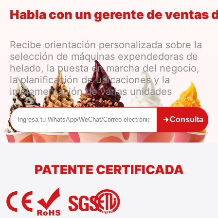
Habla con un gerente de ventas 
Recibe orientación personalizada sobre la
selección de máquinas expendedoras de
helado, la puesta en marcha del negocio,
la planificación de ubicaciones y la
implementación de varias unidades
Consulta
PATENTE CERTIFICADA