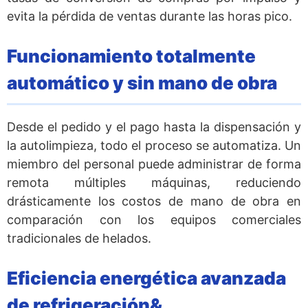
evita la pérdida de ventas durante las horas pico.
Funcionamiento totalmente
automático y sin mano de obra
Desde el pedido y el pago hasta la dispensación y
la autolimpieza, todo el proceso se automatiza. Un
miembro del personal puede administrar de forma
remota múltiples máquinas, reduciendo
drásticamente los costos de mano de obra en
comparación con los equipos comerciales
tradicionales de helados.
Eficiencia energética avanzada
de refrigeración&