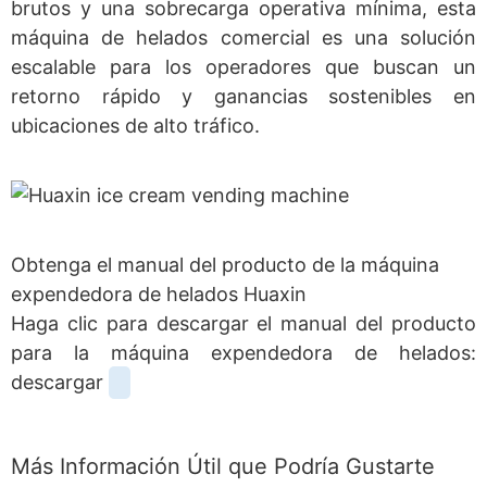
brutos y una sobrecarga operativa mínima, esta
máquina de helados comercial es una solución
escalable para los operadores que buscan un
retorno rápido y ganancias sostenibles en
ubicaciones de alto tráfico.
Obtenga el manual del producto de la máquina
expendedora de helados Huaxin
Haga clic para descargar el manual del producto
para la máquina expendedora de helados:
descargar
Más Información Útil que Podría Gustarte