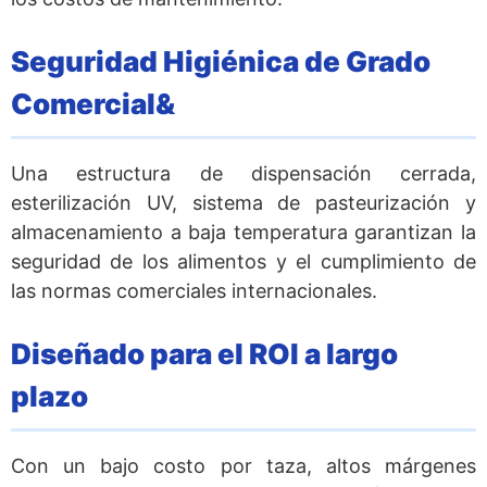
Seguridad Higiénica de Grado
Comercial&
Una estructura de dispensación cerrada,
esterilización UV, sistema de pasteurización y
almacenamiento a baja temperatura garantizan la
seguridad de los alimentos y el cumplimiento de
las normas comerciales internacionales.
Diseñado para el ROI a largo
plazo
Con un bajo costo por taza, altos márgenes