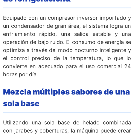
Equipado con un compresor inversor importado y
un condensador de gran área, el sistema logra un
enfriamiento rápido, una salida estable y una
operación de bajo ruido. El consumo de energía se
optimiza a través del modo nocturno inteligente y
el control preciso de la temperatura, lo que lo
convierte en adecuado para el uso comercial 24
horas por día.
Mezcla múltiples sabores de una
sola base
Utilizando una sola base de helado combinada
con jarabes y coberturas, la máquina puede crear