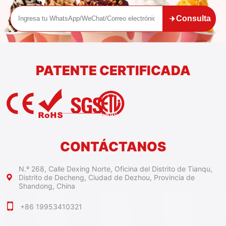
Consulta
PATENTE CERTIFICADA
CONTÁCTANOS
N.º 268, Calle Dexing Norte, Oficina del Distrito de Tianqu,
Distrito de Decheng, Ciudad de Dezhou, Provincia de
Shandong, China
+86 19953410321