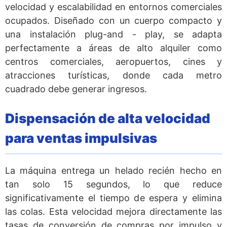
velocidad y escalabilidad en entornos comerciales
ocupados. Diseñado con un cuerpo compacto y
una instalación plug-and - play, se adapta
perfectamente a áreas de alto alquiler como
centros comerciales, aeropuertos, cines y
atracciones turísticas, donde cada metro
cuadrado debe generar ingresos.
Dispensación de alta velocidad
para ventas impulsivas
La máquina entrega un helado recién hecho en
tan solo 15 segundos, lo que reduce
significativamente el tiempo de espera y elimina
las colas. Esta velocidad mejora directamente las
tasas de conversión de compras por impulso y