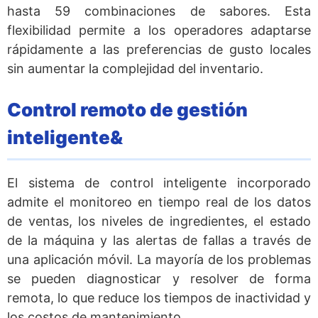
hasta 59 combinaciones de sabores. Esta
flexibilidad permite a los operadores adaptarse
rápidamente a las preferencias de gusto locales
sin aumentar la complejidad del inventario.
Control remoto de gestión
inteligente&
El sistema de control inteligente incorporado
admite el monitoreo en tiempo real de los datos
de ventas, los niveles de ingredientes, el estado
de la máquina y las alertas de fallas a través de
una aplicación móvil. La mayoría de los problemas
se pueden diagnosticar y resolver de forma
remota, lo que reduce los tiempos de inactividad y
los costos de mantenimiento.