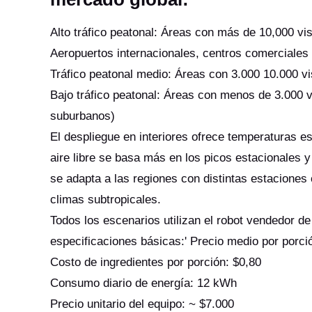
Alto tráfico peatonal: Áreas con más de 10,000 vi
Aeropuertos internacionales, centros comerciale
Tráfico peatonal medio: Áreas con 3.000 10.000 vi
Bajo tráfico peatonal: Áreas con menos de 3.000 v
suburbanos)
El despliegue en interiores ofrece temperaturas es
aire libre se basa más en los picos estacionales y
se adapta a las regiones con distintas estaciones 
climas subtropicales.
Todos los escenarios utilizan el robot vendedor d
especificaciones básicas:' Precio medio por porci
Costo de ingredientes por porción: $0,80
Consumo diario de energía: 12 kWh
Precio unitario del equipo: ~ $7.000