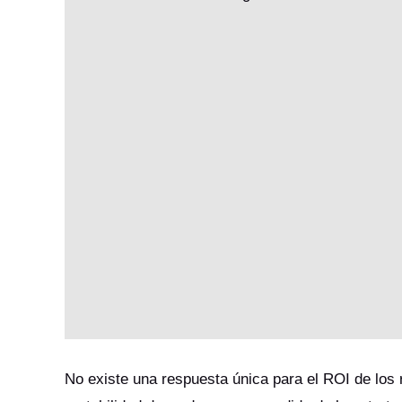
No existe una respuesta única para el ROI de los