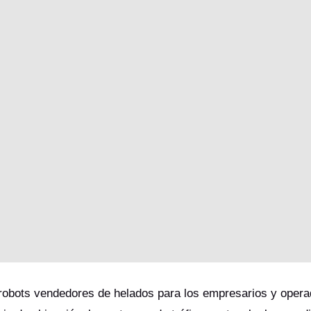
 robots vendedores de helados para los empresarios y opera