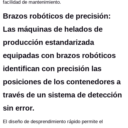
facilidad de mantenimiento.
Brazos robóticos de precisión:
Las máquinas de helados de
producción estandarizada
equipadas con brazos robóticos
identifican con precisión las
posiciones de los contenedores a
través de un sistema de detección
sin error.
El diseño de desprendimiento rápido permite el