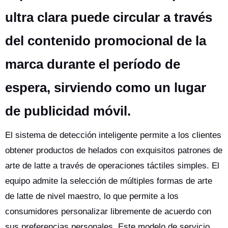
ultra clara puede circular a través
del contenido promocional de la
marca durante el período de
espera, sirviendo como un lugar
de publicidad móvil.
El sistema de detección inteligente permite a los clientes
obtener productos de helados con exquisitos patrones de
arte de latte a través de operaciones táctiles simples. El
equipo admite la selección de múltiples formas de arte
de latte de nivel maestro, lo que permite a los
consumidores personalizar libremente de acuerdo con
sus preferencias personales. Este modelo de servicio,