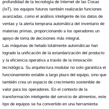
profundidad de la tecnología de Internet de las Cosas
(IoT), los equipos futuros también realizarán funciones
avanzadas, como el análisis inteligente de los datos de
ventas y la alerta temprana automática del inventario de
materias primas, proporcionando a los operadores un
apoyo de toma de decisiones más integral.
Las máquinas de helado totalmente automáticas han
logrado la unificación de la estandarización del producto
y la eficiencia operativa a través de la innovación
tecnológica. Su arquitectura modular no solo garantiza el
funcionamiento estable a largo plazo del equipo, sino que
también crea un espacio de crecimiento sostenible de
valor para los operadores. En el contexto de la
transformación inteligente del servicio de alimentos, este
tipo de equipos se ha convertido en una herramienta