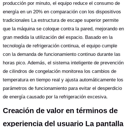
producción por minuto, el equipo reduce el consumo de
energía en un 20% en comparación con los dispositivos
tradicionales La estructura de escape superior permite
que la máquina se coloque contra la pared, mejorando en
gran medida la utilización del espacio. Basado en la
tecnología de refrigeración continua, el equipo cumple
con la demanda de funcionamiento continuo durante las
horas pico. Además, el sistema inteligente de prevención
de cilindros de congelación monitorea los cambios de
temperatura en tiempo real y ajusta automáticamente los
parámetros de funcionamiento para evitar el desperdicio
de energía causado por la refrigeración excesiva.
Creación de valor en términos de
experiencia del usuario La pantalla