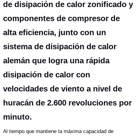
de disipación de calor zonificado y
componentes de compresor de
alta eficiencia, junto con un
sistema de disipación de calor
alemán que logra una rápida
disipación de calor con
velocidades de viento a nivel de
huracán de 2.600 revoluciones por
minuto.
Al tiempo que mantiene la máxima capacidad de