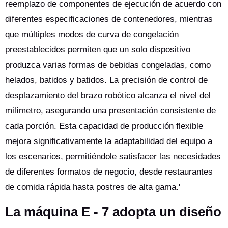
reemplazo de componentes de ejecución de acuerdo con
diferentes especificaciones de contenedores, mientras
que múltiples modos de curva de congelación
preestablecidos permiten que un solo dispositivo
produzca varias formas de bebidas congeladas, como
helados, batidos y batidos. La precisión de control de
desplazamiento del brazo robótico alcanza el nivel del
milímetro, asegurando una presentación consistente de
cada porción. Esta capacidad de producción flexible
mejora significativamente la adaptabilidad del equipo a
los escenarios, permitiéndole satisfacer las necesidades
de diferentes formatos de negocio, desde restaurantes
de comida rápida hasta postres de alta gama.'
La máquina E - 7 adopta un diseño