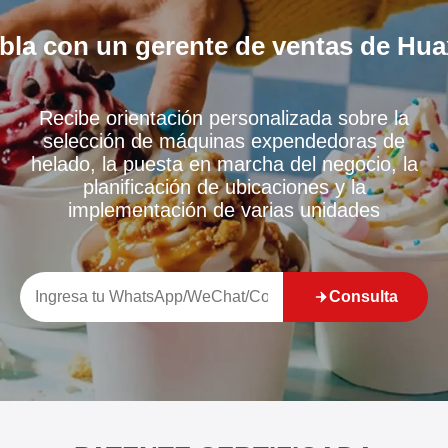
bla con un gerente de ventas de Hua
Recibe orientación personalizada sobre la
selección de máquinas expendedoras de
helado, la puesta en marcha del negocio, la
planificación de ubicaciones y la
implementación de varias unidades
Consulta