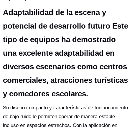
Adaptabilidad de la escena y
potencial de desarrollo futuro Este
tipo de equipos ha demostrado
una excelente adaptabilidad en
diversos escenarios como centros
comerciales, atracciones turísticas
y comedores escolares.
Su diseño compacto y características de funcionamiento
de bajo ruido le permiten operar de manera estable
incluso en espacios estrechos. Con la aplicación en