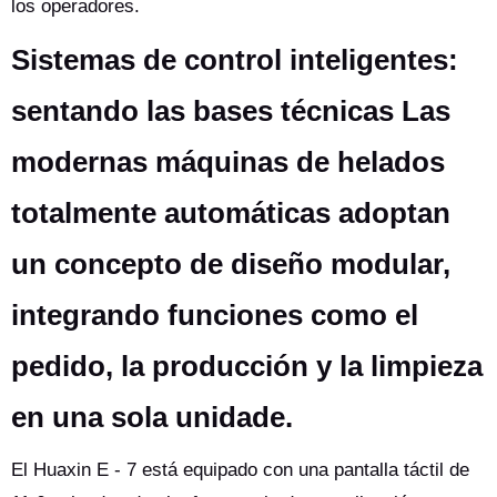
los operadores.
Sistemas de control inteligentes:
sentando las bases técnicas Las
modernas máquinas de helados
totalmente automáticas adoptan
un concepto de diseño modular,
integrando funciones como el
pedido, la producción y la limpieza
en una sola unidade.
El Huaxin E - 7 está equipado con una pantalla táctil de