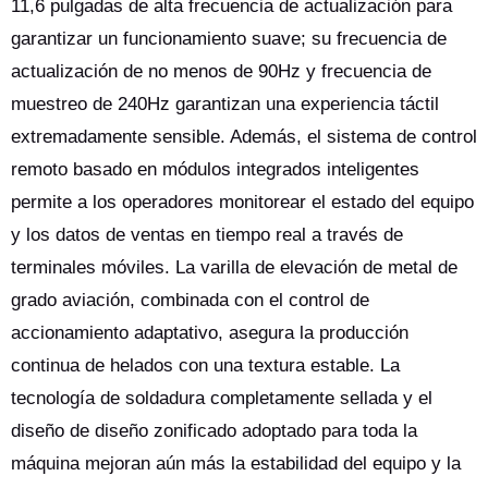
11,6 pulgadas de alta frecuencia de actualización para
garantizar un funcionamiento suave; su frecuencia de
actualización de no menos de 90Hz y frecuencia de
muestreo de 240Hz garantizan una experiencia táctil
extremadamente sensible. Además, el sistema de control
remoto basado en módulos integrados inteligentes
permite a los operadores monitorear el estado del equipo
y los datos de ventas en tiempo real a través de
terminales móviles. La varilla de elevación de metal de
grado aviación, combinada con el control de
accionamiento adaptativo, asegura la producción
continua de helados con una textura estable. La
tecnología de soldadura completamente sellada y el
diseño de diseño zonificado adoptado para toda la
máquina mejoran aún más la estabilidad del equipo y la