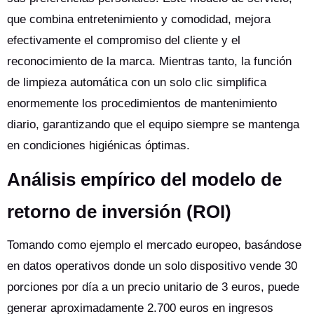
que combina entretenimiento y comodidad, mejora
efectivamente el compromiso del cliente y el
reconocimiento de la marca. Mientras tanto, la función
de limpieza automática con un solo clic simplifica
enormemente los procedimientos de mantenimiento
diario, garantizando que el equipo siempre se mantenga
en condiciones higiénicas óptimas.
Análisis empírico del modelo de
retorno de inversión (ROI)
Tomando como ejemplo el mercado europeo, basándose
en datos operativos donde un solo dispositivo vende 30
porciones por día a un precio unitario de 3 euros, puede
generar aproximadamente 2.700 euros en ingresos