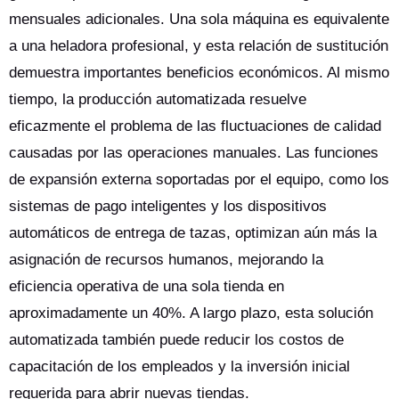
mensuales adicionales. Una sola máquina es equivalente
a una heladora profesional, y esta relación de sustitución
demuestra importantes beneficios económicos. Al mismo
tiempo, la producción automatizada resuelve
eficazmente el problema de las fluctuaciones de calidad
causadas por las operaciones manuales. Las funciones
de expansión externa soportadas por el equipo, como los
sistemas de pago inteligentes y los dispositivos
automáticos de entrega de tazas, optimizan aún más la
asignación de recursos humanos, mejorando la
eficiencia operativa de una sola tienda en
aproximadamente un 40%. A largo plazo, esta solución
automatizada también puede reducir los costos de
capacitación de los empleados y la inversión inicial
requerida para abrir nuevas tiendas.