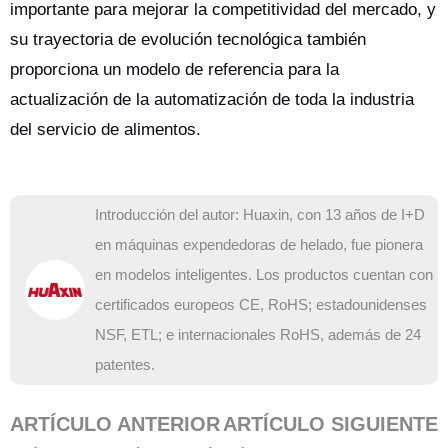
importante para mejorar la competitividad del mercado, y
su trayectoria de evolución tecnológica también
proporciona un modelo de referencia para la
actualización de la automatización de toda la industria
del servicio de alimentos.
Introducción del autor: Huaxin, con 13 años de I+D
en máquinas expendedoras de helado, fue pionera
en modelos inteligentes. Los productos cuentan con
certificados europeos CE, RoHS; estadounidenses
NSF, ETL; e internacionales RoHS, además de 24
patentes.
ARTÍCULO ANTERIOR
ARTÍCULO SIGUIENTE