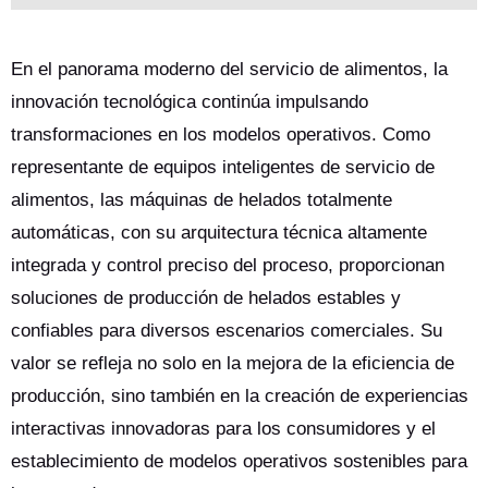
En el panorama moderno del servicio de alimentos, la
innovación tecnológica continúa impulsando
transformaciones en los modelos operativos. Como
representante de equipos inteligentes de servicio de
alimentos, las máquinas de helados totalmente
automáticas, con su arquitectura técnica altamente
integrada y control preciso del proceso, proporcionan
soluciones de producción de helados estables y
confiables para diversos escenarios comerciales. Su
valor se refleja no solo en la mejora de la eficiencia de
producción, sino también en la creación de experiencias
interactivas innovadoras para los consumidores y el
establecimiento de modelos operativos sostenibles para